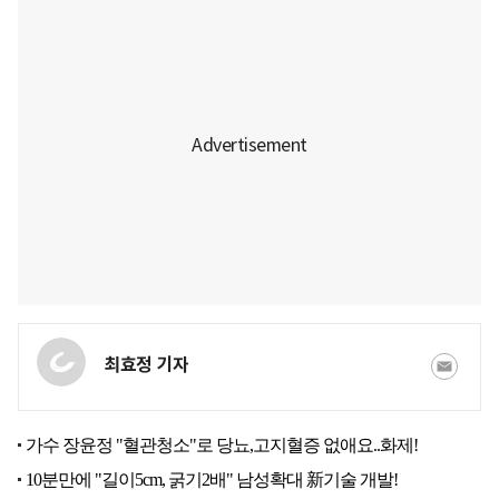
최효정 기자