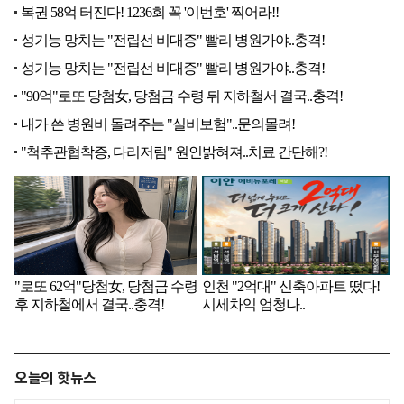
오늘의 핫뉴스