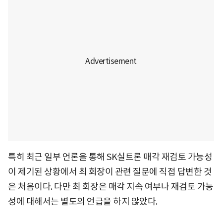
특히 최근 일부 언론을 통해 SK실트론 매각 재검토 가능성
이 제기된 상황에서 최 회장이 관련 질문에 직접 답변한 것
은 처음이다. 다만 최 회장은 매각 지속 여부나 재검토 가능
성에 대해서는 별도의 언급을 하지 않았다.