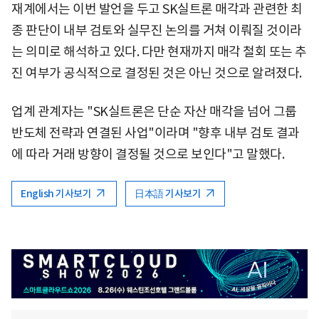
재계에서는 이번 발언을 두고 SK실트론 매각과 관련한 최
종 판단이 내부 검토와 실무진 논의를 거쳐 이뤄질 것이라
는 의미로 해석하고 있다. 다만 현재까지 매각 철회 또는 추
진 여부가 공식적으로 결정된 것은 아닌 것으로 알려졌다.
업계 관계자는 "SK실트론은 단순 자산 매각을 넘어 그룹
반도체 전략과 연결된 사업"이라며 "향후 내부 검토 결과
에 따라 거래 방향이 결정될 것으로 보인다"고 말했다.
English 기사보기
日本語 기사보기