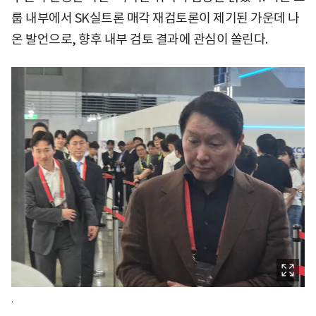
룹 내부에서 SK실트론 매각 재검토론이 제기된 가운데 나
온 발언으로, 향후 내부 검토 결과에 관심이 쏠린다.
.