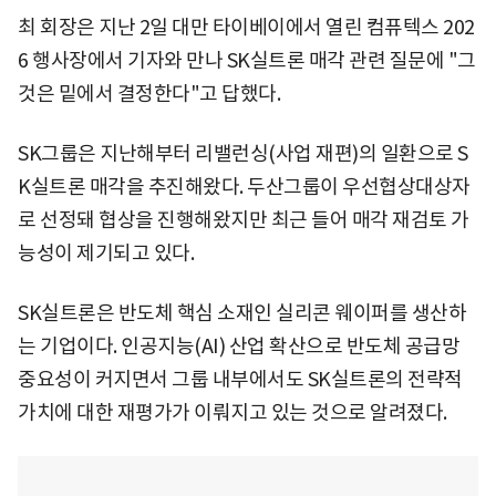
최 회장은 지난 2일 대만 타이베이에서 열린 컴퓨텍스 202
6 행사장에서 기자와 만나 SK실트론 매각 관련 질문에 "그
것은 밑에서 결정한다"고 답했다.
SK그룹은 지난해부터 리밸런싱(사업 재편)의 일환으로 S
K실트론 매각을 추진해왔다. 두산그룹이 우선협상대상자
로 선정돼 협상을 진행해왔지만 최근 들어 매각 재검토 가
능성이 제기되고 있다.
SK실트론은 반도체 핵심 소재인 실리콘 웨이퍼를 생산하
는 기업이다. 인공지능(AI) 산업 확산으로 반도체 공급망
중요성이 커지면서 그룹 내부에서도 SK실트론의 전략적
가치에 대한 재평가가 이뤄지고 있는 것으로 알려졌다.