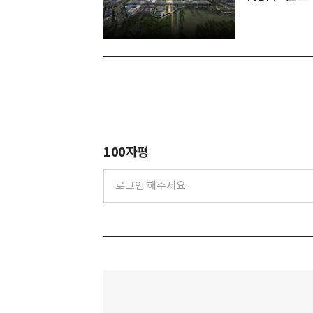
100자평