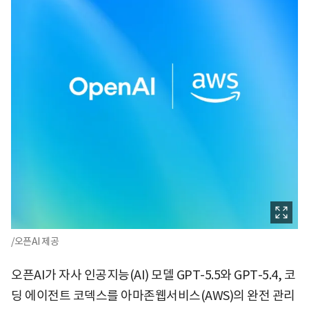
/오픈AI 제공
오픈AI가 자사 인공지능(AI) 모델 GPT-5.5와 GPT-5.4, 코
딩 에이전트 코덱스를 아마존웹서비스(AWS)의 완전 관리