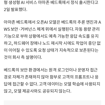
형 생성형 AI 서비스 아마존 베드록에서 정식 출시한다고
2일 발표했다.
아마존 베드록에서 오픈AI 모델은 베드록의 추론 엔진과 A
WS 보안·거버넌스 체계 위에서 실행된다. 자동 용량 관리
기능으로 부하 상황에서도 예측 가능한 응답 속도를 유지
하고, 하드웨어 장애나 노드 재시작 시에도 작업이 중단 없
이 이어질 수 있도록 요청 상태가 지속적으로 보존된다는
것이 회사 측 설명이다.
베드록의 보안 환경에서는 원격 로그인이나 운영자 접근
경로 자체가 존재하지 않아 함부로 고객의 프롬프트나 응
답에 접근할 수 없다. 고객 데이터는 모델 학습에 사용되지
않고, 모델 제공사와도 공유되지 않는다.