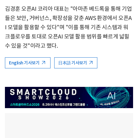
김경훈 오픈AI 코리아 대표는 "아마존 베드록을 통해 기업
들은 보안, 거버넌스, 확장성을 갖춘 AWS 환경에서 오픈A
I 모델을 활용할 수 있다"며 "이를 통해 기존 시스템과 워
크플로우를 토대로 오픈AI 모델 활용 범위를 빠르게 넓힐
수 있을 것"이라고 했다.
English 기사보기
日本語 기사보기