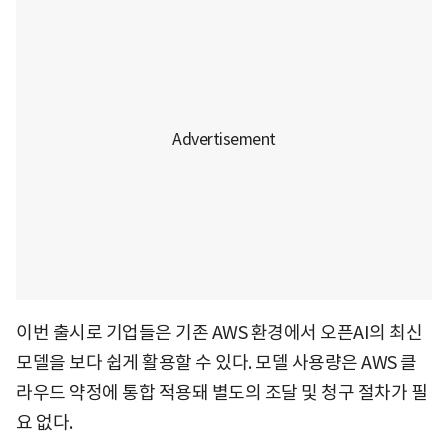
이번 출시로 기업들은 기존 AWS 환경에서 오픈AI의 최신
모델을 보다 쉽게 활용할 수 있다. 모델 사용량은 AWS 클
라우드 약정에 통합 적용돼 별도의 조달 및 청구 절차가 필
요 없다.