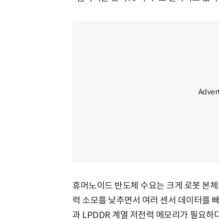
휴머노이드 반도체 수요는 크게 로봇 본체
력 소모를 낮추면서 여러 센서 데이터를 빠
과 LPDDR 계열 저전력 메모리가 필요