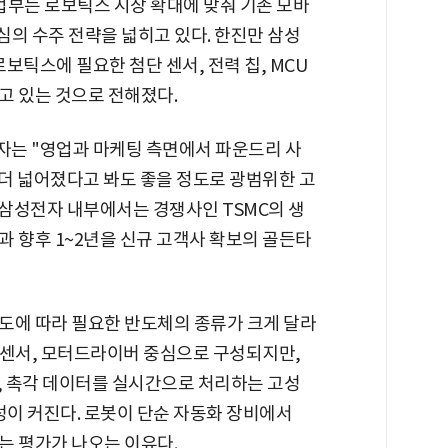
업부는 로보틱스 시장 확대에 맞춰 기존 모바
심의 수주 전략을 넓히고 있다. 한진만 삼성
보틱스에 필요한 첨단 센서, 전력 칩, MCU
고 있는 것으로 전해졌다.
자는 "영업과 마케팅 측면에서 파운드리 사
 더 넓어졌다고 봐도 좋을 정도로 광범위한 고
 삼성전자 내부에서는 경쟁사인 TSMC의 생
 향후 1~2년을 신규 고객사 확보의 골든타
도에 따라 필요한 반도체의 종류가 크게 달라
, 센서, 모터드라이버 중심으로 구성되지만,
 촉각 데이터를 실시간으로 처리하는 고성
성이 커진다. 로봇이 단순 자동화 장비에서
다는 평가가 나오는 이유다.