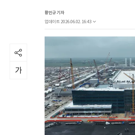
황민규 기자
업데이트
2026.06.02. 16:43