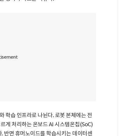
와 학습 인프라로 나뉜다. 로봇 본체에는 전
르게 처리하는 온보드 AI 시스템온칩(SoC)
하다. 반면 휴머노이드를 학습시키는 데이터센