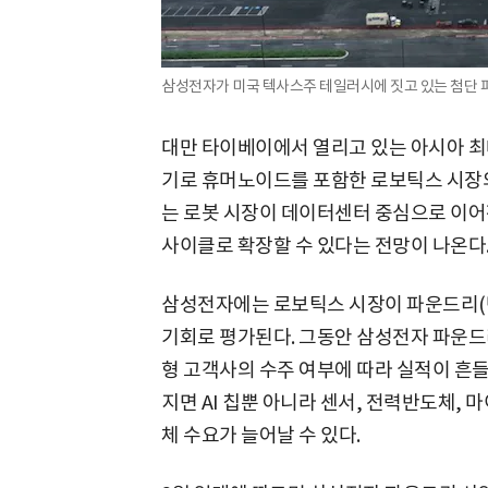
삼성전자가 미국 텍사스주 테일러시에 짓고 있는 첨단 
대만 타이베이에서 열리고 있는 아시아 최대 
기로 휴머노이드를 포함한 로보틱스 시장의
는 로봇 시장이 데이터센터 중심으로 이어진
사이클로 확장할 수 있다는 전망이 나온다
삼성전자에는 로보틱스 시장이 파운드리(
기회로 평가된다. 그동안 삼성전자 파운드리
형 고객사의 수주 여부에 따라 실적이 흔
지면 AI 칩뿐 아니라 센서, 전력반도체,
체 수요가 늘어날 수 있다.