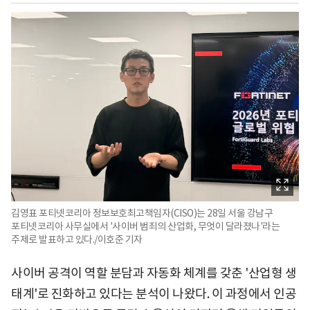
김영표 포티넷코리아 정보보호최고책임자(CISO)는 28일 서울 강남구
포티넷코리아 사무실에서 '사이버 범죄의 산업화, 무엇이 달라졌나'라는
주제로 발표하고 있다./이호준 기자
사이버 공격이 역할 분담과 자동화 체계를 갖춘 '산업형 생
태계'로 진화하고 있다는 분석이 나왔다. 이 과정에서 인공