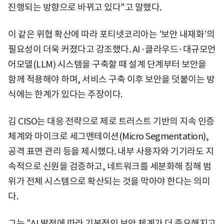
진행되는 방향으로 바뀌고 있다"고 말했다.
이 같은 위협 확산에 따라 포티넷코리아는 '보안 내재화'의
필요성이 더욱 커졌다고 강조했다. AI·클라우드·대규모언
어모델(LLM) 시스템을 구축할 때 설계 단계부터 보안을
함께 적용해야 하며, 서비스 구축 이후 보안을 덧붙이는 방
식에는 한계가 있다는 주장이다.
김 CISO는 대응 전략으로 제로 트러스트 기반의 지속 인증
체계와 마이크로 세그멘테이션(Micro Segmentation),
공격 표면 관리 등을 제시했다. 내부 사용자와 기기라도 지
속적으로 신원을 검증하고, 네트워크를 세분화해 침해 범
위가 전체 시스템으로 확산되는 것을 막아야 한다는 의미
다.
그는 "AI 발전에 따라 기본적인 보안 체계가 더 중요해지고