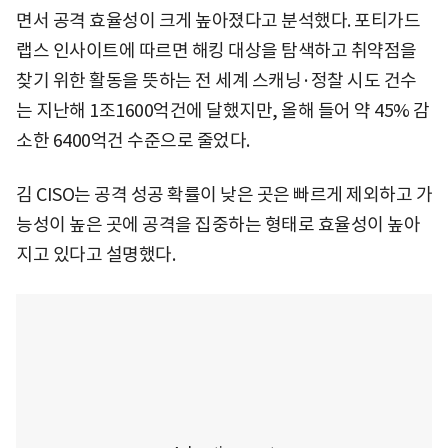
면서 공격 효율성이 크게 높아졌다고 분석했다. 포티가드
랩스 인사이트에 따르면 해킹 대상을 탐색하고 취약점을
찾기 위한 활동을 뜻하는 전 세계 스캐닝·정찰 시도 건수
는 지난해 1조1600억건에 달했지만, 올해 들어 약 45% 감
소한 6400억건 수준으로 줄었다.
김 CISO는 공격 성공 확률이 낮은 곳은 빠르게 제외하고 가
능성이 높은 곳에 공격을 집중하는 형태로 효율성이 높아
지고 있다고 설명했다.