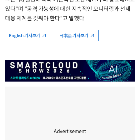
있다"며 "공격 가능성에 대한 지속적인 모니터링과 선제
대응 체계를 갖춰야 한다"고 말했다.
English 기사보기
日本語 기사보기