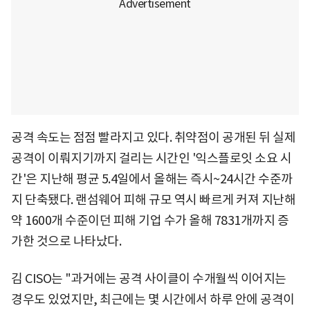
공격 속도는 점점 빨라지고 있다. 취약점이 공개된 뒤 실제
공격이 이뤄지기까지 걸리는 시간인 '익스플로잇 소요 시
간'은 지난해 평균 5.4일에서 올해는 즉시~24시간 수준까
지 단축됐다. 랜섬웨어 피해 규모 역시 빠르게 커져 지난해
약 1600개 수준이던 피해 기업 수가 올해 7831개까지 증
가한 것으로 나타났다.
김 CISO는 "과거에는 공격 사이클이 수개월씩 이어지는
경우도 있었지만, 최근에는 몇 시간에서 하루 안에 공격이