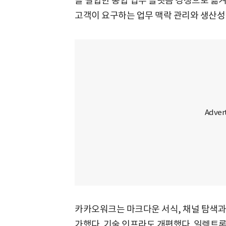
을 결합한 통합 업무 플랫폼 경쟁으로 옮
고객이 요구하는 업무 맥락 관리와 생산성
카카오워크는 마크다운 서식, 채널 탐색과 
가했다. 기술 인프라도 개편했다. 일렉트