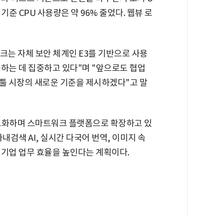
 기준 CPU 사용량은 약 96% 줄었다. 웹뷰 로
는 자체 보안 체계인 E3를 기반으로 사용
하는 데 집중하고 있다"며 "앞으로도 협업
업툴 시장의 새로운 기준을 제시하겠다"고 말
 고도화하며 스마트워크 플랫폼으로 확장하고 있
내검색 AI, 실시간 다국어 번역, 이미지 속
 기업 업무 효율을 높인다는 계획이다.