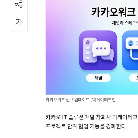
카카오워크 신규 업데이트. /디케이테크인
카카오 IT 솔루션 개발 자회사 디케이테
프로젝트 단위 협업 기능을 강화한다.