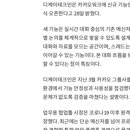
디케이테크인은 카카오워크에 신규 기능인 '
식 오픈한다고 28일 밝혔다.
새 기능은 실시간 대화 중심의 기존 메신
별 논의를 체계적으로 쌓을 수 있도록 설
대화와 자료를 모으는 공간이며, 스레드는
이어갈 수 있는 기능이다. 본 대화 흐름을
할 수 있다는 점이 특징이다.
디케이테크인은 지난 3월 카카오 그룹사를
환경에서 기능 안정성과 사용성을 점검했다
문제가 없도록 검증을 마쳤다는 설명이다.
업무용 협업툴 시장은 코로나19 이후 원
장했다. 최근에는 단순 메신저를 넘어 프로젝