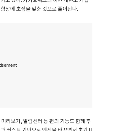
겨가고 있다. 카카오워크의 이번 개편도 기업
 향상에 초점을 맞춘 것으로 풀이된다.
미리보기, 알림센터 등 편의 기능도 함께 추
론과 러스트 기반으로 엔진을 바꾸면서 초기 U