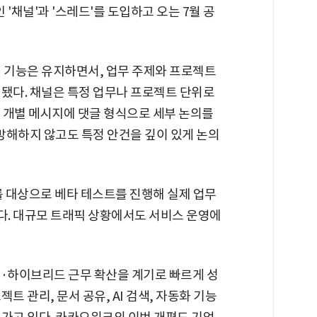
채널'과 '스레드'를 도입하고 오는 7월 공
저 기능은 유지하면서, 업무 주제와 프로젝트
계됐다. 채널은 특정 업무나 프로젝트 단위로
 개별 메시지에 댓글 형식으로 세부 논의를
 방해하지 않고도 특정 안건을 깊이 있게 논의
 대상으로 베타 테스트를 진행해 실제 업무
. 대규모 트래픽 상황에서도 서비스 운영에
격·하이브리드 근무 확산을 계기로 빠르게 성
트 관리, 문서 공유, AI 검색, 자동화 기능