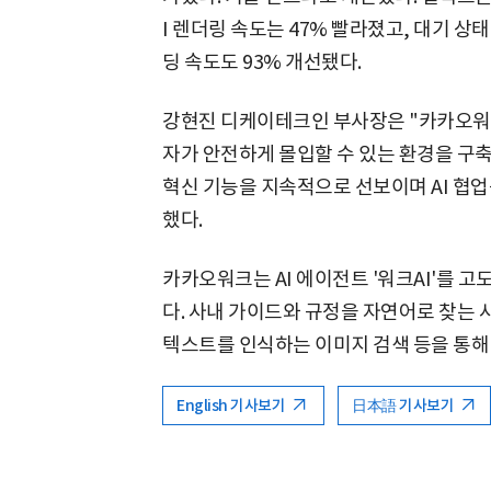
I 렌더링 속도는 47% 빨라졌고, 대기 상태
딩 속도도 93% 개선됐다.
강현진 디케이테크인 부사장은 "카카오워크
자가 안전하게 몰입할 수 있는 환경을 구축
혁신 기능을 지속적으로 선보이며 AI 협
했다.
카카오워크는 AI 에이전트 '워크AI'를
다. 사내 가이드와 규정을 자연어로 찾는 사
텍스트를 인식하는 이미지 검색 등을 통해
English 기사보기
日本語 기사보기