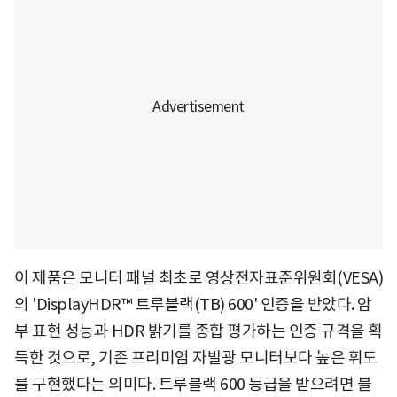
이 제품은 모니터 패널 최초로 영상전자표준위원회(VESA)
의 'DisplayHDR™ 트루블랙(TB) 600' 인증을 받았다. 암
부 표현 성능과 HDR 밝기를 종합 평가하는 인증 규격을 획
득한 것으로, 기존 프리미엄 자발광 모니터보다 높은 휘도
를 구현했다는 의미다. 트루블랙 600 등급을 받으려면 블