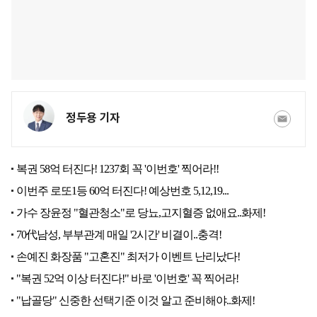
정두용 기자