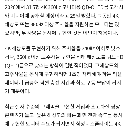
2026에서 31.5형 4K 360㎐ 모니터용 QD-OLED를 고객사
와 미디어에 공개할 예정이라고 28일 밝혔다. 그동안 4K
해상도 또는 360㎐ 이상 주사율을 지원하는 모니터는 있
었지만, 두 사양을 동시에 구현한 것은 이번이 처음이다.
4K 해상도를 구현하기 위해 주사율을 240㎐ 이하로 낮추
거나, 360㎐ 이상 고주사율 구현을 위해 해상도를 쿼드HD
(QHD)급으로 낮추는 방식이 일반적이었다. 고해상도와
고주사율을 동시에 구현하려면 1초당 처리해야 하는 픽셀
데이터가 급증해 픽셀 충전 시간과 회로 구동 부담이 커지
기 때문이다.
최근 실사 수준의 그래픽을 구현한 게임과 초고화질 영상
콘텐츠가 늘고, 높은 해상도와 빠른 화면 전환 속도를 동시
에 구현한 모니터 수요가 커지면서 삼성디스플레이는 4K