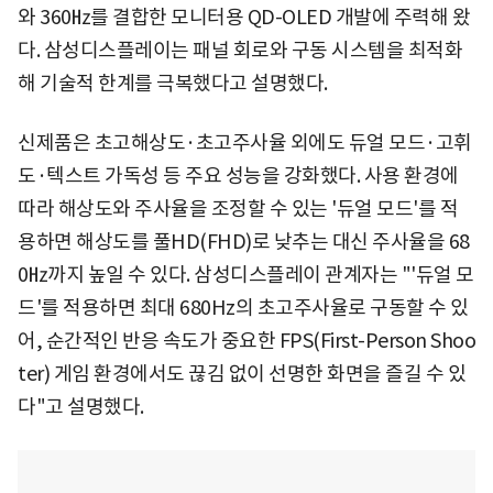
와 360㎐를 결합한 모니터용 QD-OLED 개발에 주력해 왔
다. 삼성디스플레이는 패널 회로와 구동 시스템을 최적화
해 기술적 한계를 극복했다고 설명했다.
신제품은 초고해상도·초고주사율 외에도 듀얼 모드·고휘
도·텍스트 가독성 등 주요 성능을 강화했다. 사용 환경에
따라 해상도와 주사율을 조정할 수 있는 '듀얼 모드'를 적
용하면 해상도를 풀HD(FHD)로 낮추는 대신 주사율을 68
0㎐까지 높일 수 있다. 삼성디스플레이 관계자는 "'듀얼 모
드'를 적용하면 최대 680Hz의 초고주사율로 구동할 수 있
어, 순간적인 반응 속도가 중요한 FPS(First-Person Shoo
ter) 게임 환경에서도 끊김 없이 선명한 화면을 즐길 수 있
다"고 설명했다.