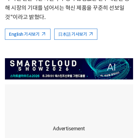
해 시장의 기대를 넘어서는 혁신 제품을 꾸준히 선보일
것"이라고 밝혔다.
English 기사보기
日本語 기사보기