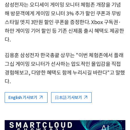
삼성전자는 오디세이 게이밍 모니터 체험존 개장을 기념
해 방문객에게 게이밍 모니터 3% 추가 할인 쿠폰과 무빙
스타일 엣지 3만원 할인 쿠폰을 증정한다. Xbox 구독권·
하만 게이밍 기어 할인 등 기존 신제품 출시 혜택도 제공한
다.
김용훈 삼성전자 한국총괄 상무는 "이번 체험존에서 플래
그십 게이밍 모니터가 선사하는 압도적인 몰입감을 직접
경험해보고, 다양한 혜택도 함께 누리시길 바란다"고 말했
다.
English 기사보기
日本語 기사보기