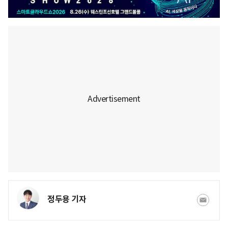
정두용 기자