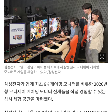
삼성전자 모델이 강남역 메이플 아지트에서 삼성전자 오디세이 게이밍
모니터로 게임을 체험하고 있다./삼성전자
삼성전자가 업계 최초 6K 게이밍 모니터를 비롯한 2026년
형 오디세이 게이밍 모니터 신제품을 직접 경험할 수 있는
상시 체험 공간을 마련했다.