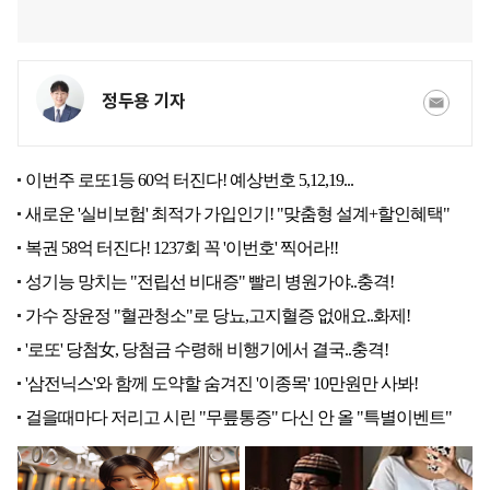
정두용 기자