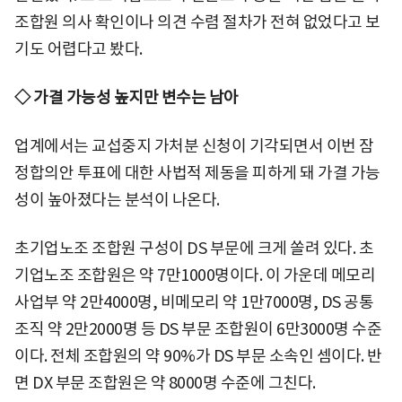
조합원 의사 확인이나 의견 수렴 절차가 전혀 없었다고 보
기도 어렵다고 봤다.
◇ 가결 가능성 높지만 변수는 남아
업계에서는 교섭중지 가처분 신청이 기각되면서 이번 잠
정합의안 투표에 대한 사법적 제동을 피하게 돼 가결 가능
성이 높아졌다는 분석이 나온다.
초기업노조 조합원 구성이 DS 부문에 크게 쏠려 있다. 초
기업노조 조합원은 약 7만1000명이다. 이 가운데 메모리
사업부 약 2만4000명, 비메모리 약 1만7000명, DS 공통
조직 약 2만2000명 등 DS 부문 조합원이 6만3000명 수준
이다. 전체 조합원의 약 90%가 DS 부문 소속인 셈이다. 반
면 DX 부문 조합원은 약 8000명 수준에 그친다.