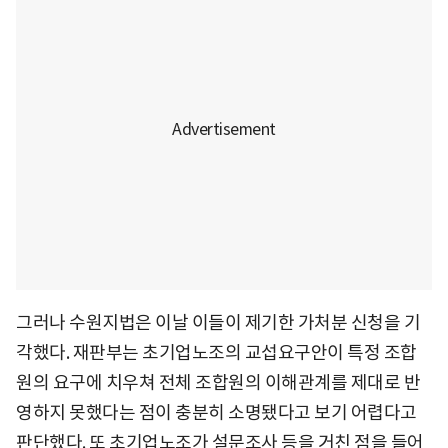
그러나 수원지법은 이날 이들이 제기한 가처분 신청을 기
각했다. 재판부는 초기업노조의 교섭요구안이 특정 조합
원의 요구에 치우쳐 전체 조합원의 이해관계를 제대로 반
영하지 못했다는 점이 충분히 소명됐다고 보기 어렵다고
판단했다. 또 초기업노조가 설문조사 등을 거친 점을 들어