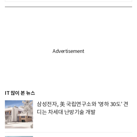
IT 많이 본 뉴스
삼성전자, 美 국립연구소와 '영하 30도' 견
디는 차세대 난방기술 개발