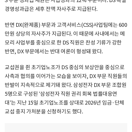
S 부문 성과급 재원은 사업성과의 12% 수준이다. DS 특별
경영성과급은 세후 전액 자사주로 지급된다.
반면 DX(완제품) 부문과 고객서비스(CSS)사업팀에는 600
만원 상당의 자사주가 지급된다. 이 때문에 사내에서는 메
모리 사업부를 중심으로 한 DS 직원은 찬성 기류가 강한
반면, DX 부문에서는 반대 여론이 형성돼 왔다.
교섭권을 쥔 초기업노조가 DS 중심의 보상안을 중심으로
사측과 협의를 이어가는 모습을 보이자, DX 부문 직원들의
반발이 지속적으로 제기돼 왔다. 삼성전자 DX 부문 조합원
5명으로 구성된 '삼성전자 직원 권리 회복 법률대응연
대'는 지난 15일 초기업노조를 상대로 2026년 임금·단체
교섭 중지 가처분을 신청하기도 했다.