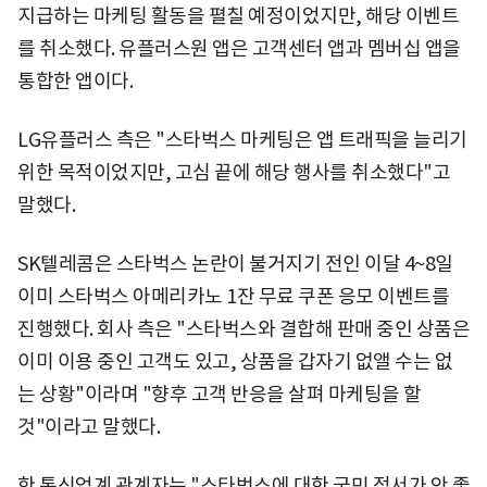
지급하는 마케팅 활동을 펼칠 예정이었지만, 해당 이벤트
를 취소했다. 유플러스원 앱은 고객센터 앱과 멤버십 앱을
통합한 앱이다.
LG유플러스 측은 "스타벅스 마케팅은 앱 트래픽을 늘리기
위한 목적이었지만, 고심 끝에 해당 행사를 취소했다"고
말했다.
SK텔레콤은 스타벅스 논란이 불거지기 전인 이달 4~8일
이미 스타벅스 아메리카노 1잔 무료 쿠폰 응모 이벤트를
진행했다. 회사 측은 "스타벅스와 결합해 판매 중인 상품은
이미 이용 중인 고객도 있고, 상품을 갑자기 없앨 수는 없
는 상황"이라며 "향후 고객 반응을 살펴 마케팅을 할
것"이라고 말했다.
한 통신업계 관계자는 "스타벅스에 대한 국민 정서가 안 좋