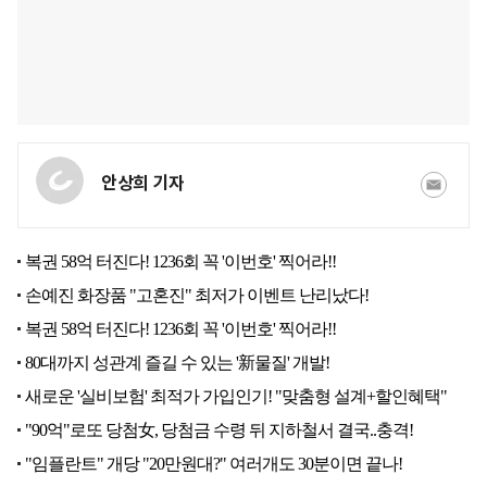
안상희 기자