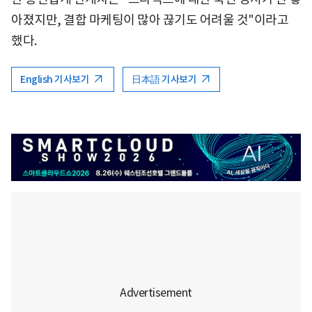
아졌지만, 결합 마케팅이 많아 끊기도 어려울 것"이라고
했다.
English 기사보기
日本語 기사보기