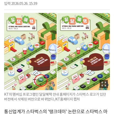
입력
2026.05.26. 15:39
KT의 멤버십 프로그램인 달달혜택 안내 홈페이지가 스타벅스 로고가 있던
버전에서 삭제된 버전으로 바뀌었다./KT홈페이지 캡처
통신업계가 스타벅스의 '탱크데이' 논란으로 스타벅스 마