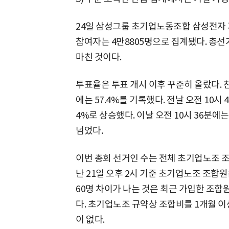
24일 삼성그룹 초기업노동조합 삼성전자 지
참여자는 4만8805명으로 집계됐다. 총선거
마친 것이다.
투표율은 투표 개시 이후 꾸준히 올랐다. 찬
에는 57.4%를 기록했다. 전날 오전 10시 40
4%로 상승했다. 이날 오전 10시 36분에는
넘었다.
이번 총회 선거인 수는 전체 초기업노조 조
난 21일 오후 2시 기준 초기업노조 조합원
60명 차이가 나는 것은 최근 가입한 조
다. 초기업노조 규약상 조합비를 1개월 
이 없다.