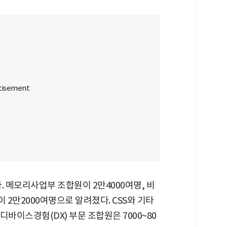
. 메모리사업부 조합원이 2만4000여명, 비
 2만2000여명으로 알려졌다. CSS와 기타
디바이스경험(DX) 부문 조합원은 7000~80