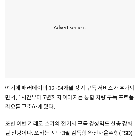
여기에 패러데이의 12~84개월 장기 구독 서비스가 추가되
면서, 1시간부터 7년까지 이어지는 통합 차량 구독 포트폴
리오를 구축하게 됐다.
또한 이번 거래로 쏘카의 전기차 구독 경쟁력도 한층 강화
될 전망이다. 쏘카는 지난 3월 감독형 완전자율주행(FSD)