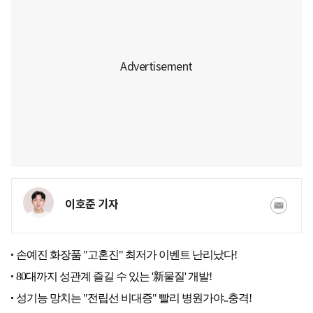
이호준 기자