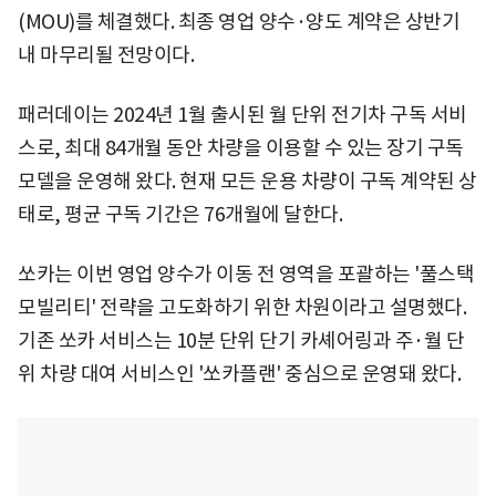
(MOU)를 체결했다. 최종 영업 양수·양도 계약은 상반기
내 마무리될 전망이다.
패러데이는 2024년 1월 출시된 월 단위 전기차 구독 서비
스로, 최대 84개월 동안 차량을 이용할 수 있는 장기 구독
모델을 운영해 왔다. 현재 모든 운용 차량이 구독 계약된 상
태로, 평균 구독 기간은 76개월에 달한다.
쏘카는 이번 영업 양수가 이동 전 영역을 포괄하는 '풀스택
모빌리티' 전략을 고도화하기 위한 차원이라고 설명했다.
기존 쏘카 서비스는 10분 단위 단기 카셰어링과 주·월 단
위 차량 대여 서비스인 '쏘카플랜' 중심으로 운영돼 왔다.