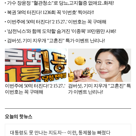
오늘의 핫뉴스
대통령도 못 만나는 지도자… 이란, 통제불능 빠졌다