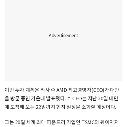
이번 투자 계획은 리사 수 AMD 최고경영자(CEO)가 대만
을 방문 중인 가운데 발표됐다. 수 CEO는 지난 20일 대만
에 도착해 오는 22일까지 현지 일정을 소화할 예정이다.
그는 20일 세계 최대 파운드리 기업인 TSMC의 웨이자저