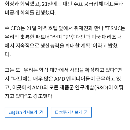
회장과 회담했고, 21일에는 대만 주요 공급업체 대표들과
비공개 회의를 진행했다.
수 CEO는 21일 저녁 호텔 앞에서 취재진과 만나 "TSMC는
우리의 훌륭한 파트너"라며 "향후 대만과 미국 애리조나
에서 지속적으로 생산능력을 확대할 계획"이라고 밝혔
다．
그는 또 "우리는 항상 대만에서 사업을 확장하고 있다"면
서 "대만에는 매우 많은 AMD 엔지니어들이 근무하고 있
고, 이곳에서 AMD의 모든 제품군 연구개발(R&D)이 이뤄
지고 있다"고 강조했다
English 기사보기
日本語 기사보기