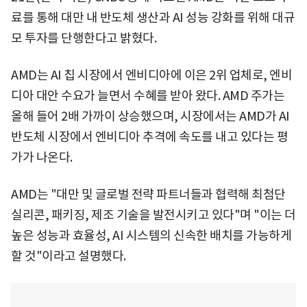
료를 통해 대만 내 반도체 생산과 AI 성능 강화를 위해 대규
모 투자를 단행한다고 밝혔다.
AMD는 AI 칩 시장에서 엔비디아에 이은 2위 업체로, 엔비
디아 대안 수요가 늘면서 수혜를 받아 왔다. AMD 주가는
올해 들어 2배 가까이 상승했으며, 시장에서는 AMD가 AI
반도체 시장에서 엔비디아 추격에 속도를 내고 있다는 평
가가 나온다.
AMD는 "대만 및 글로벌 전략 파트너들과 협력해 최첨단
실리콘, 패키징, 제조 기술을 발전시키고 있다"며 "이는 더
높은 성능과 효율성, AI 시스템의 신속한 배치를 가능하게
할 것"이라고 설명했다.