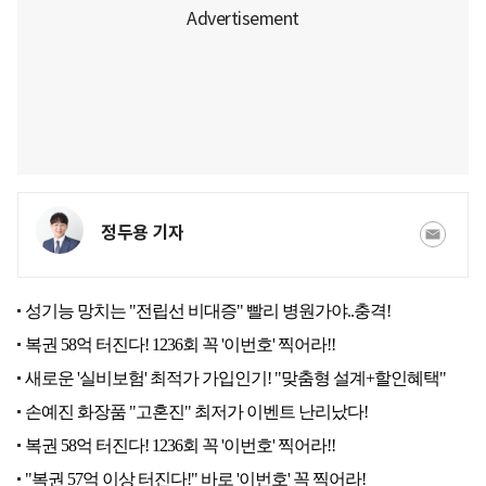
정두용 기자