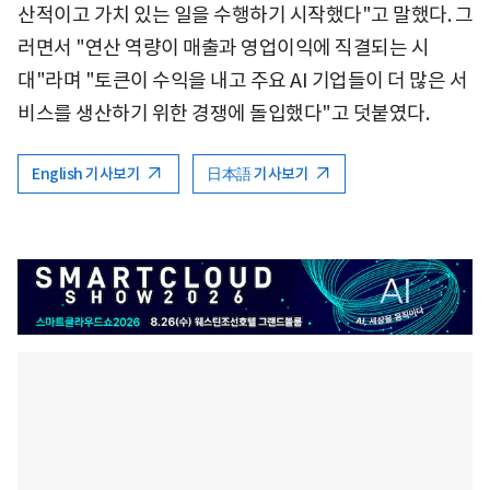
산적이고 가치 있는 일을 수행하기 시작했다"고 말했다. 그
러면서 "연산 역량이 매출과 영업이익에 직결되는 시
대"라며 "토큰이 수익을 내고 주요 AI 기업들이 더 많은 서
비스를 생산하기 위한 경쟁에 돌입했다"고 덧붙였다.
English 기사보기
日本語 기사보기