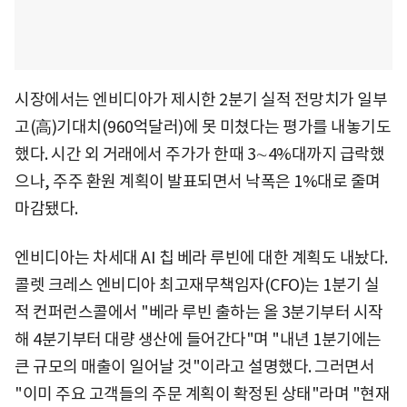
시장에서는 엔비디아가 제시한 2분기 실적 전망치가 일부
고(高)기대치(960억달러)에 못 미쳤다는 평가를 내놓기도
했다. 시간 외 거래에서 주가가 한때 3∼4%대까지 급락했
으나, 주주 환원 계획이 발표되면서 낙폭은 1%대로 줄며
마감됐다.
엔비디아는 차세대 AI 칩 베라 루빈에 대한 계획도 내놨다.
콜렛 크레스 엔비디아 최고재무책임자(CFO)는 1분기 실
적 컨퍼런스콜에서 "베라 루빈 출하는 올 3분기부터 시작
해 4분기부터 대량 생산에 들어간다"며 "내년 1분기에는
큰 규모의 매출이 일어날 것"이라고 설명했다. 그러면서
"이미 주요 고객들의 주문 계획이 확정된 상태"라며 "현재