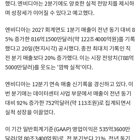
했다. 엔비디아는 2분기에도 양호한 실적 전망치를 제시하
며 성장세가 이어질 수 있다고 예고했다.
엔비디아는 2027 회계연도 1분기 매출이 전년 동기 대비 8
5% 증가한 816억1500만달러(약 122조4000억원)를 기록
했다고 20일(현지시각) 공시했다. 종전 최대치 기록인 직
전 분기 매출보다 20% 증가했다. 이는 시장 전망치(788억
5000만달러)를 웃도는 '깜짝 실적'이다.
엔비디아는 12분기 연속 매출 신기록을 경신하고 있다. 이
번 분기에는 데이터센터 사업 부문에서 매출이 전년 동기
대비 92% 증가한 752억달러(약 113조원)로 집계되면서
실적 성장을 이끌었다.
이 기간 일반회계기준(GAAP) 영업이익은 535억3600만
달러(약 80조3400억원)로, 전 분기보다 21%, 전년 동기