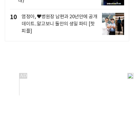
대)
10
염정아, ♥병원장 남편과 20년만에 공개
데이트..알고보니 둘만의 생일 파티 [핫
피플]
개인정보처리방침
앱설치(Android)
본 사이트의 주가 시세정보는 정보 제공 목적이며, 오류가
발생하거나 지연될 수 있습니다.
이용에 따른 책임은 이용자 본인에게 있으며, 당사는 법적 책임을
지지 않습니다. 게시된 정보는 무단 복제·배포할 수 없습니다.