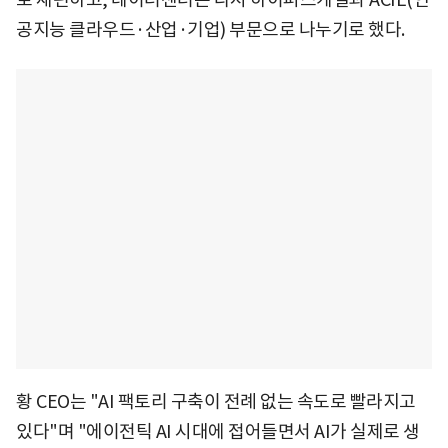
공지능 클라우드·산업·기업) 부문으로 나누기로 했다.
황 CEO는 "AI 팩토리 구축이 전례 없는 속도로 빨라지고
있다"며 "에이전틱 AI 시대에 접어들면서 AI가 실제로 생