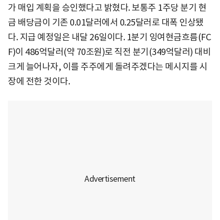
가 매입 계획을 승인했다고 밝혔다. 보통주 1주당 분기 현
금 배당금이 기존 0.01달러에서 0.25달러로 대폭 인상됐
다. 지급 예정일은 내달 26일이다. 1분기 잉여현금흐름(FC
F)이 486억달러(약 70조원)로 직전 분기(349억달러) 대비
크게 늘어나자, 이를 주주에게 돌려주겠다는 메시지를 시
장에 전한 것이다.