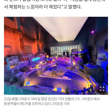
서 체험하는 느낌이라 더 재밌다"고 말했다.
21일 배틀그라운드 모바일 팝업 공간인 기아 언플러그드 그라운드에서
방문객들이 RC카를 조작하고 있다. /이호준 기자