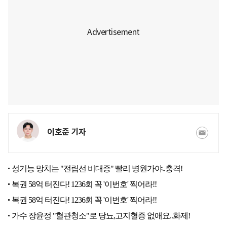
이호준 기자