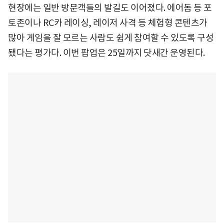
현장에는 일반 방문객들의 발길도 이어졌다. 에어돔 등 포
토존이나 RC카 레이싱, 레이저 사격 등 체험형 콘텐츠가
많아 게임을 잘 모르는 사람도 쉽게 참여할 수 있도록 구성
됐다는 평가다. 이번 팝업은 25일까지 닷새간 운영된다.