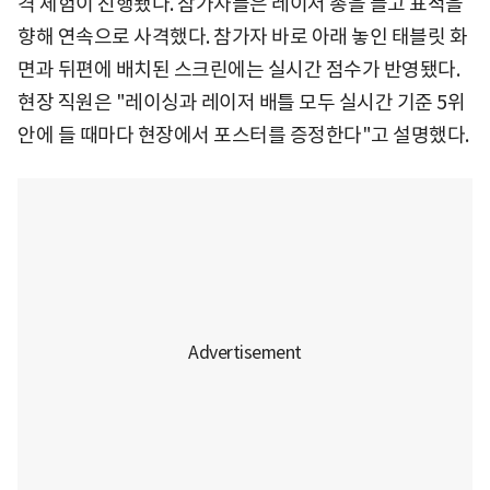
격 체험이 진행됐다. 참가자들은 레이저 총을 들고 표적을
향해 연속으로 사격했다. 참가자 바로 아래 놓인 태블릿 화
면과 뒤편에 배치된 스크린에는 실시간 점수가 반영됐다.
현장 직원은 "레이싱과 레이저 배틀 모두 실시간 기준 5위
안에 들 때마다 현장에서 포스터를 증정한다"고 설명했다.