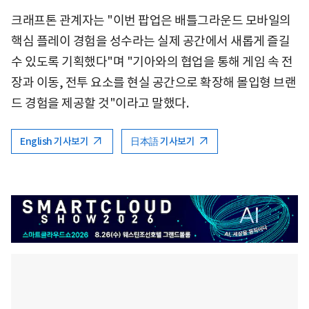
크래프톤 관계자는 "이번 팝업은 배틀그라운드 모바일의
핵심 플레이 경험을 성수라는 실제 공간에서 새롭게 즐길
수 있도록 기획했다"며 "기아와의 협업을 통해 게임 속 전
장과 이동, 전투 요소를 현실 공간으로 확장해 몰입형 브랜
드 경험을 제공할 것"이라고 말했다.
English 기사보기
日本語 기사보기