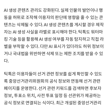
AI 생성 콘텐츠 관리도 강화된다. 실제 인물의 발언이나 행
동을 허위로 조작해 이용자의 판단에 영향을 줄 수 있는 콘
텐츠는 삭제될 수 있다. AI 생성 콘텐츠를 게시할 경우 제작
자는 AI 생성 사실을 라벨로 표시해야 한다. 틱톡도 워터마
킹 기술 등을 활용해 AI 생성 여부를 자동 탐지하고 직접 라
벨을 부착할 수 있다. 다만 AI 표시가 있더라도 허위 정보이
거나 국내법을 위반하면 삭제 또는 제한 조치를 받을 수 있
다.
틱톡은 이용자들이 선거 관련 정보를 쉽게 확인할 수 있도
록 중앙선거관리위원회의 공식 정보와 연동해 선거 관련
페이지를 운영한다. 선거 관련 키워드를 검색하면 후보자
정보, 투표소 위치, 사전 투표 일정 등 선관위가 제공하는
공식 정보로 연결되는 식이다. 최근 개설된 중앙선거관리