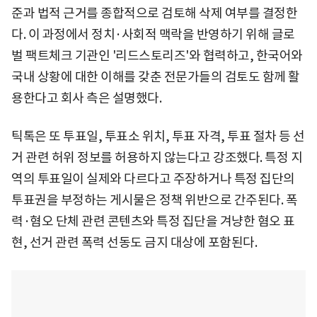
준과 법적 근거를 종합적으로 검토해 삭제 여부를 결정한
다. 이 과정에서 정치·사회적 맥락을 반영하기 위해 글로
벌 팩트체크 기관인 '리드스토리즈'와 협력하고, 한국어와
국내 상황에 대한 이해를 갖춘 전문가들의 검토도 함께 활
용한다고 회사 측은 설명했다.
틱톡은 또 투표일, 투표소 위치, 투표 자격, 투표 절차 등 선
거 관련 허위 정보를 허용하지 않는다고 강조했다. 특정 지
역의 투표일이 실제와 다르다고 주장하거나 특정 집단의
투표권을 부정하는 게시물은 정책 위반으로 간주된다. 폭
력·혐오 단체 관련 콘텐츠와 특정 집단을 겨냥한 혐오 표
현, 선거 관련 폭력 선동도 금지 대상에 포함된다.