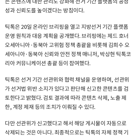
든 콘텐츠에 대한 관리도 강화해 선거 기간 플랫폼의 공정
성과 신뢰도를 높이겠다는 방침이다.
틱톡은 20일 온라인 브리핑을 열고 지방선거 기간 플랫폼
운영 원칙과 대응 계획을 공개했다. 브리핑에는 제드 호너
오세아니아·동북아 고위험 정책 총괄을 비롯해 김희수 오
세아니아·동북아 신뢰와 안전 정책 매니저, 박상현 틱톡코
리아 커뮤니케이션 총괄 등이 참여했다.
틱톡은 선거 기간 선관위와 협력 채널을 운영하며, 선관위
가 선거법 위반 소지가 있다고 판단해 신고한 콘텐츠를 검
토한다고 밝혔다. 검토 결과에 따라 콘텐츠 삭제, 노출 제
한, 계정 제재 등의 조치가 이뤄질 수 있다.
다만 선관위가 신고했다고 해서 해당 게시물이 자동으로
삭제되는 것은 아니다. 최종적으로는 틱톡의 자체 정책 기