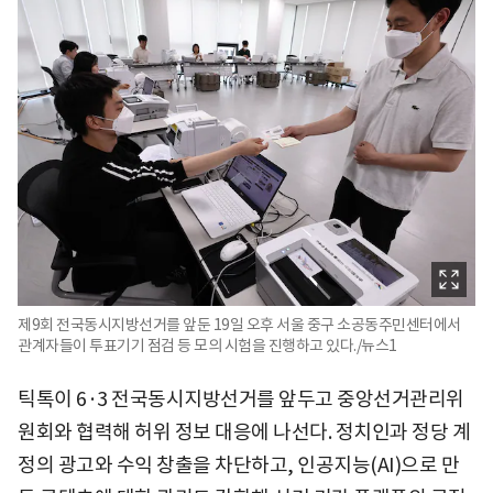
제9회 전국동시지방선거를 앞둔 19일 오후 서울 중구 소공동주민센터에서
관계자들이 투표기기 점검 등 모의 시험을 진행하고 있다./뉴스1
틱톡이 6·3 전국동시지방선거를 앞두고 중앙선거관리위
원회와 협력해 허위 정보 대응에 나선다. 정치인과 정당 계
정의 광고와 수익 창출을 차단하고, 인공지능(AI)으로 만