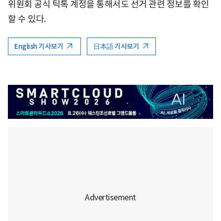
위원회 공식 틱톡 계정을 통해서도 선거 관련 정보를 확인
할 수 있다.
English 기사보기
日本語 기사보기