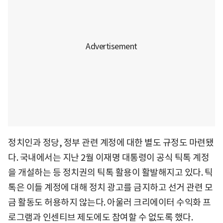
정치인과 정당, 정부 관련 계정에 대한 별도 규정도 마련됐
다. 국내에서는 지난 2월 이재명 대통령이 공식 틱톡 계정
을 개설하는 등 정치권의 틱톡 활용이 활발해지고 있다. 틱
톡은 이들 계정에 대해 정치 광고를 금지하고 선거 관련 모
금 활동도 허용하지 않는다. 아울러 크리에이터 수익화 프
로그램과 인센티브 제도에도 참여할 수 없도록 했다.