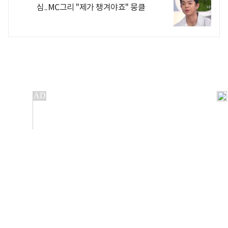
심..MC그리 "제가 챙겨야죠" 뭉클
개인정보처리방침
앱설치(Android)
본 사이트의 주가 시세정보는 정보 제공 목적이며, 오류가
발생하거나 지연될 수 있습니다.
이용에 따른 책임은 이용자 본인에게 있으며, 당사는 법적 책임을
지지 않습니다. 게시된 정보는 무단 복제·배포할 수 없습니다.
Copyright 조선비즈 All rights reserved.