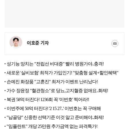
이호준 기자