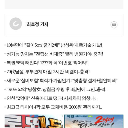
최효정 기자