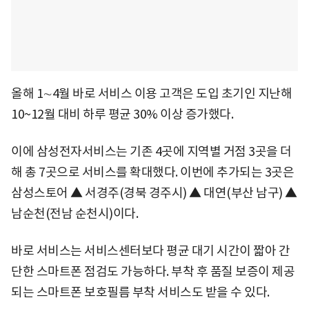
올해 1∼4월 바로 서비스 이용 고객은 도입 초기인 지난해
10~12월 대비 하루 평균 30% 이상 증가했다.
이에 삼성전자서비스는 기존 4곳에 지역별 거점 3곳을 더
해 총 7곳으로 서비스를 확대했다. 이번에 추가되는 3곳은
삼성스토어 ▲ 서경주(경북 경주시) ▲ 대연(부산 남구) ▲
남순천(전남 순천시)이다.
바로 서비스는 서비스센터보다 평균 대기 시간이 짧아 간
단한 스마트폰 점검도 가능하다. 부착 후 품질 보증이 제공
되는 스마트폰 보호필름 부착 서비스도 받을 수 있다.