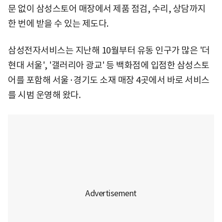
문 없이 삼성스토어 매장에서 제품 점검, 수리, 상담까지
한 번에 받을 수 있는 제도다.
삼성전자서비스는 지난해 10월부터 유동 인구가 많은 '더
현대 서울', '갤러리아 광교' 등 백화점에 입점한 삼성스토
어를 포함해 서울·경기도 소재 매장 4곳에서 바로 서비스
를 시범 운영해 왔다.