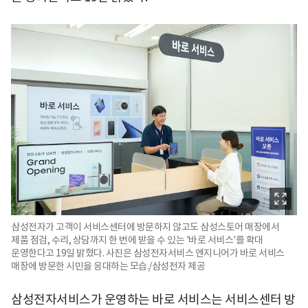
삼성전자가 고객이 서비스센터에 방문하지 않고도 삼성스토어 매장에서
제품 점검, 수리, 상담까지 한 번에 받을 수 있는 '바로 서비스'를 확대
운영한다고 19일 밝혔다. 사진은 삼성전자서비스 엔지니어가 바로 서비스
매장에 방문한 시민을 응대하는 모습./삼성전자 제공
삼성전자서비스가 운영하는 바로 서비스는 서비스센터 방