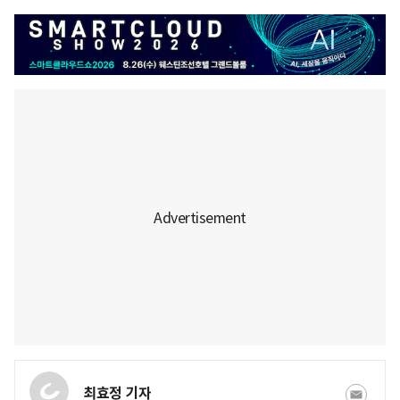
최효정 기자