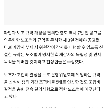
파업과 노조 규약 개정을 결의한 총회 역시 7일 전 공고를
의무화한 노조법과 규약을 무시한 채 3일 전에야 공고됐
다.회계감사 부재 시 위원장이 감사를 대행할 수 있도록 신
설한 규약은 노조법이 명시한 회계감사의 독립성 및 견제
목적을 위배한 것이라고 진정인들은 주장했다.
노조가 조합비 결정을 노조 운영위원회에 위임하는 규약
을 신설해 쟁의 기간 조합비를 5배로 인상한 것도 조합비
결정을 총회 전속 결의사항으로 정한 노조법에 어긋난다
고 봤다.