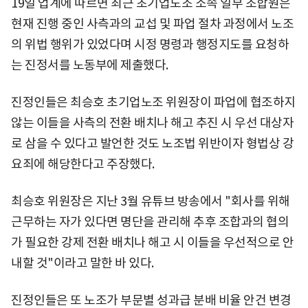
19일 업계에 따르면 최근 초기업노조 소속 일부 조합원은
현재 진행 중인 사측과의 교섭 및 파업 절차 과정에서 노조
의 위법 행위가 있었다며 시정 명령과 행정지도를 요청하
는 진정서를 노동부에 제출했다.
진정인들은 최승호 초기업노조 위원장이 파업에 협조하지
않는 이들을 사측의 전환 배치나 해고 추진 시 우선 대상자
로 삼을 수 있다고 발언한 것도 노조법 위반이자 형법상 강
요죄에 해당한다고 주장했다.
최승호 위원장은 지난 3월 유튜브 방송에서 "회사를 위해
근무하는 자가 있다면 명단을 관리해 추후 조합과의 협의
가 필요한 강제 전환 배치나 해고 시 이들을 우선적으로 안
내할 것"이라고 말한 바 있다.
진정인들은 또 노조가 부문별 성과급 분배 비율 안건 변경