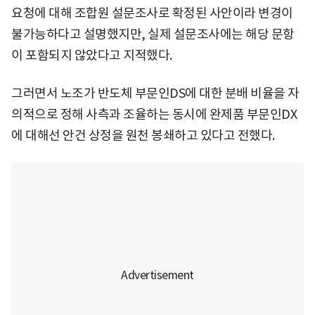
요청에 대해 조합원 설문조사로 확정된 사안이라 변경이
불가능하다고 설명했지만, 실제 설문조사에는 해당 문항
이 포함되지 않았다고 지적했다.
그러면서 노조가 반도체 부문인DS에 대한 분배 비율을 자
의적으로 정해 사측과 조율하는 동시에 완제품 부문인DX
에 대해선 안건 상정을 원천 봉쇄하고 있다고 전했다.