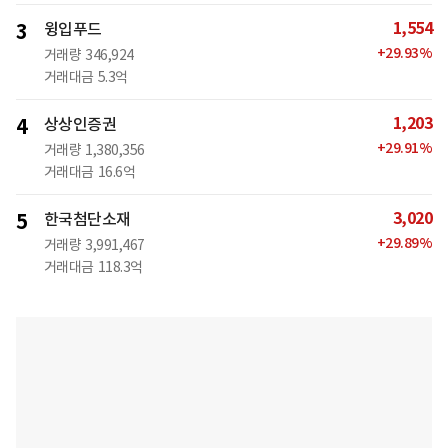
1,554
3
윙입푸드
+
29.93
%
거래량
346,924
거래대금
5.3억
1,203
4
상상인증권
+
29.91
%
거래량
1,380,356
거래대금
16.6억
3,020
5
한국첨단소재
+
29.89
%
거래량
3,991,467
거래대금
118.3억