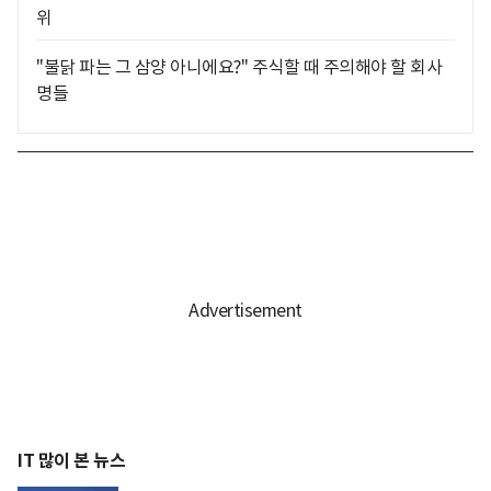
위
"불닭 파는 그 삼양 아니에요?" 주식할 때 주의해야 할 회사
명들
IT 많이 본 뉴스