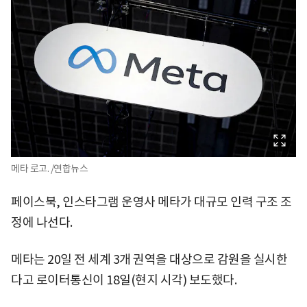
메타 로고. /연합뉴스
페이스북, 인스타그램 운영사 메타가 대규모 인력 구조 조
정에 나선다.
메타는 20일 전 세계 3개 권역을 대상으로 감원을 실시한
다고 로이터통신이 18일(현지 시각) 보도했다.