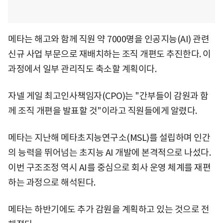
메타는 해고와 함께 직원 약 7000명을 인공지능(AI) 관련
신규 사업 부문으로 재배치하는 조직 개편도 추진한다. 이
과정에서 일부 관리직도 축소할 계획이다.
자넬 게일 최고인사책임자(CPO)는 "간부들이 감원과 함
께 조직 개편을 발표할 것"이라고 직원들에게 알렸다.
메타는 지난해 메타초지능연구소(MSL)를 설립하며 인간
의 능력을 뛰어넘는 초지능 AI 개발에 본격적으로 나섰다.
이번 구조조정 역시 AI를 중심으로 회사 운영 체계를 재편
하는 과정으로 해석된다.
메타는 하반기에도 추가 감원을 계획하고 있는 것으로 전