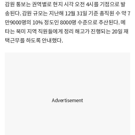
감원 통보는 권역별로 현지 시각 오전 4시를 기점으로 발
송된다. 감원 규모는 지난해 12월 31일 기준 총직원 수 약 7
만9000명의 10% 정도인 8000명 수준으로 추산된다. 메
타는 북미 지역 직원들에게 정리 해고가 진행되는 20일 재
택근무를 하도록 안내했다.