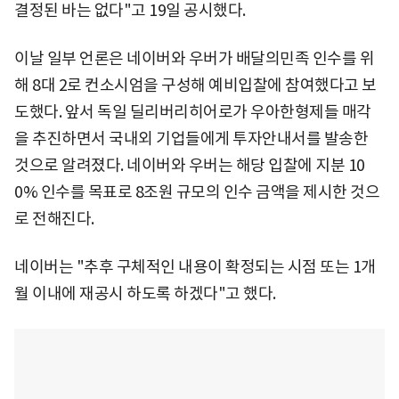
결정된 바는 없다"고 19일 공시했다.
이날 일부 언론은 네이버와 우버가 배달의민족 인수를 위
해 8대 2로 컨소시엄을 구성해 예비입찰에 참여했다고 보
도했다. 앞서 독일 딜리버리히어로가 우아한형제들 매각
을 추진하면서 국내외 기업들에게 투자안내서를 발송한
것으로 알려졌다. 네이버와 우버는 해당 입찰에 지분 10
0% 인수를 목표로 8조원 규모의 인수 금액을 제시한 것으
로 전해진다.
네이버는 "추후 구체적인 내용이 확정되는 시점 또는 1개
월 이내에 재공시 하도록 하겠다"고 했다.