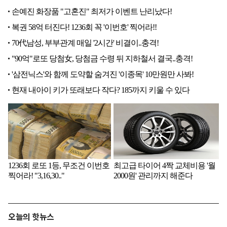
오늘의 핫뉴스