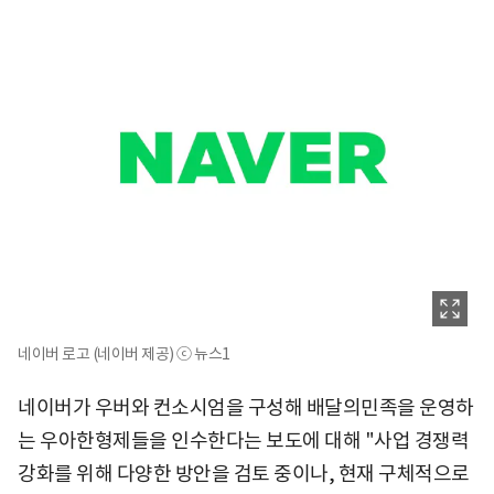
네이버 로고 (네이버 제공) ⓒ 뉴스1
네이버가 우버와 컨소시엄을 구성해 배달의민족을 운영하
는 우아한형제들을 인수한다는 보도에 대해 "사업 경쟁력
강화를 위해 다양한 방안을 검토 중이나, 현재 구체적으로