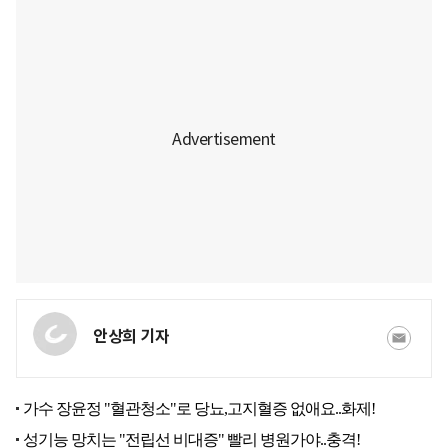
안상희 기자