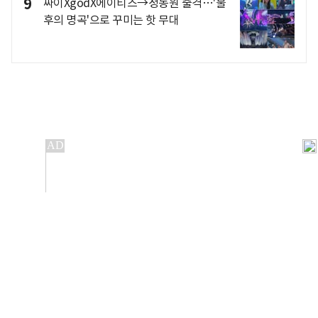
9
싸이XgodX에이티즈→정동원 출격…'불
후의 명곡'으로 꾸미는 핫 무대
개인정보처리방침
앱설치(Android)
본 사이트의 주가 시세정보는 정보 제공 목적이며, 오류가
발생하거나 지연될 수 있습니다.
이용에 따른 책임은 이용자 본인에게 있으며, 당사는 법적 책임을
지지 않습니다. 게시된 정보는 무단 복제·배포할 수 없습니다.
Copyright 조선비즈 All rights reserved.