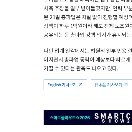
사측 주장을 일부 받아들였지만, 인력 부
된 21일 총파업은 차질 없이 진행할 예정
상액이 하루 1억원이라 해도 전체 노조원
공유되는 등 총파업 강행 의지가 유지되는
다만 업계 일각에서는 법원의 일부 인용 
어지면서 총파업 동력이 예상보다 빠르게
커질 수 있다는 관측도 나오고 있다.
English 기사보기
日本語 기사보기