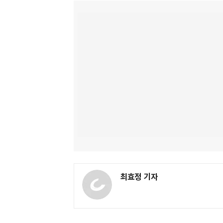
최효정 기자