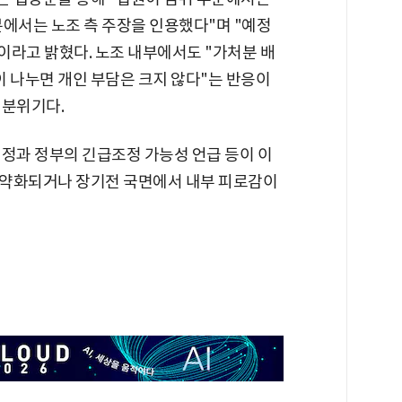
분에서는 노조 측 주장을 인용했다"며 "예정
"이라고 밝혔다. 노조 내부에서도 "가처분 배
이 나누면 개인 부담은 크지 않다"는 반응이
 분위기다.
결정과 정부의 긴급조정 가능성 언급 등이 이
 약화되거나 장기전 국면에서 내부 피로감이