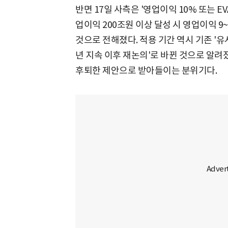
반면 17일 사측은 '영업이익 10% 또는 EVA
업이익 200조원 이상 달성 시 영업이익 9
것으로 전해졌다. 적용 기간 역시 기존 '유사
년 지속 이후 재논의'로 바뀐 것으로 알려
후퇴한 제안으로 받아들이는 분위기다.