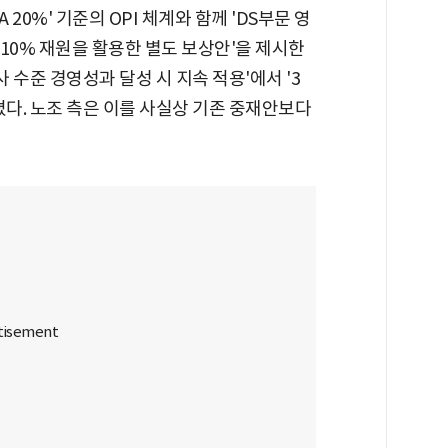
 20%' 기준의 OPI 체계와 함께 'DS부문 영
~10% 재원을 활용한 별도 보상안'을 제시한
 수준 경영성과 달성 시 지속 적용'에서 '3
졌다. 노조 측은 이를 사실상 기존 중재안보다