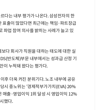
다르다는 내부 평가가 나온다. 삼성전자의 한
만 표출이 많았다면 최근에는 책임·파트장급
 파업 참여 의사를 밝히는 사례가 늘고 있
체보다 회사가 직원을 대하는 태도에 대한 실
 DS(반도체)부문 내부에서는 성과급 산정 기
만이 누적돼 왔다는 평가다.
이후 더욱 커진 분위기다. 노조 내부에 공유
 당시 중노위는 '경제적부가가치(EVA) 20%
S부문 매출·영업이익 1위 달성 시 영업이익 12%
시했다.