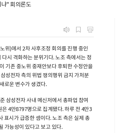
니냐" 회의론도
노위)에서 2차 사후조정 회의를 진행 중인
 다시 격화하는 분위기다. 노조 측에서는 정
이 기존 중노위 중재안보다 후퇴한 수정안을
 삼성전자 측의 위법 쟁의행위 금지 가처분
새로운 변수가 생겼다.
 기준 삼성전자 사내 메신저에서 총파업 참여
은 4만8797명으로 집계됐다. 하루 전 4만3
사 표시가 급증한 셈이다. 노조 측은 실제 총
될 가능성이 있다고 보고 있다.