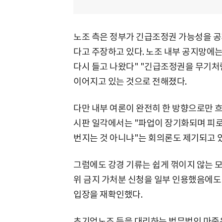
노조 측은 정부가 긴급조정권 가능성을 공
다고 주장하고 있다. 노조 내부 공지망에는
다시 들고 나왔다" "긴급조정권을 무기처
이어지고 있는 것으로 전해졌다.
다만 내부 여론이 완전히 한 방향으로만 흐
시판 일각에서는 "파업이 장기화되며 피
번지는 것 아니냐"는 회의론도 제기되고 
그럼에도 강경 기류는 쉽게 꺾이지 않는 
위 금지 가처분 신청을 일부 인용했음에도
입장을 재확인했다.
초기업노조 등을 대리하는 법무법인 마중