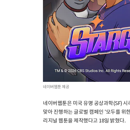
네이버웹툰 제공
네이버웹툰은 미국 유명 공상과학(SF) 시리즈
맞아 진행하는 글로벌 캠페인 '모두를 위한 우주(
리지널 웹툰을 제작했다고 18일 밝혔다.