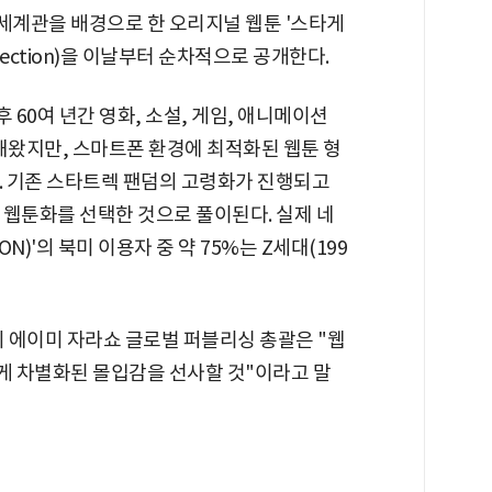
계관을 배경으로 한 오리지널 웹툰 '스타게
ollection)을 이날부터 순차적으로 공개한다.
후 60여 년간 영화, 소설, 게임, 애니메이션
해왔지만, 스마트폰 환경에 최적화된 웹툰 형
. 기존 스타트렉 팬덤의 고령화가 진행되고
 웹툰화를 선택한 것으로 풀이된다. 실제 네
)'의 북미 이용자 중 약 75%는 Z세대(199
의 에이미 자라쇼 글로벌 퍼블리싱 총괄은 "웹
게 차별화된 몰입감을 선사할 것"이라고 말