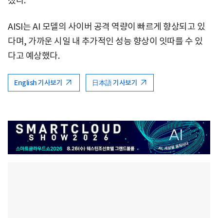
쳤다.
AISI는 AI 모델의 사이버 공격 역량이 빠르게 향상되고 있
다며, 가까운 시일 내 추가적인 성능 향상이 잇따를 수 있
다고 예상했다.
English 기사보기
日本語 기사보기