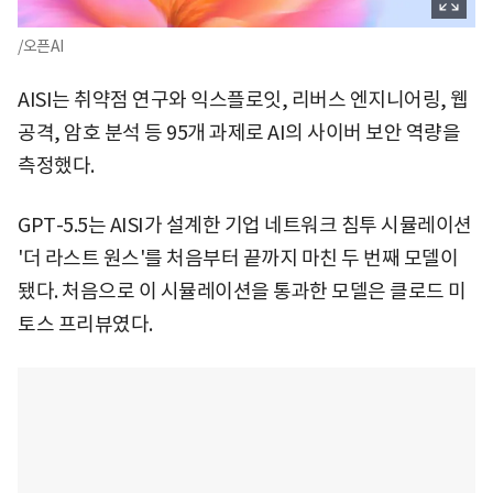
/오픈AI
AISI는 취약점 연구와 익스플로잇, 리버스 엔지니어링, 웹
공격, 암호 분석 등 95개 과제로 AI의 사이버 보안 역량을
측정했다.
GPT-5.5는 AISI가 설계한 기업 네트워크 침투 시뮬레이션
'더 라스트 원스'를 처음부터 끝까지 마친 두 번째 모델이
됐다. 처음으로 이 시뮬레이션을 통과한 모델은 클로드 미
토스 프리뷰였다.