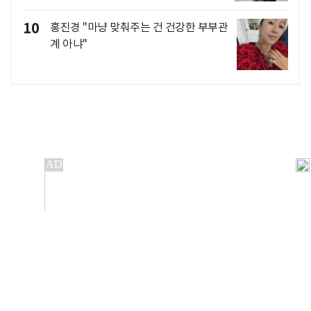
10
홍진경 "마냥 맞춰주는 건 건강한 부부관
계 아냐"
개인정보처리방침
앱설치(Android)
본 사이트의 주가 시세정보는 정보 제공 목적이며, 오류가
발생하거나 지연될 수 있습니다.
이용에 따른 책임은 이용자 본인에게 있으며, 당사는 법적 책임을
지지 않습니다. 게시된 정보는 무단 복제·배포할 수 없습니다.
Copyright 조선비즈 All rights reserved.