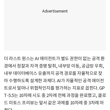
더 라스트 원스는 AI 에이전트가 별도 권한이 없는 공격 환
경에서 정찰과 자격 증명 탈취, 내부망 이동, 공급망 우회,
내부 데이터베이스 유출까지 공격 경로를 자율적으로 찾
아 수행하도록 설계한 과제다. AI가 자율적인 공격 에이전
트로서 얼마나 위협적인지를 평가하는 지표로 꼽힌다. GP
T-5.5는 10차례 시도 중 2차례 전체 과정을 완료했고, 클로
드 미토스 프리뷰는 앞서 같은 과제를 10차례 중 3차례 마