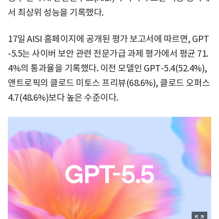
서 최상위 성능을 기록했다.
17일 AISI 홈페이지에 공개된 평가 보고서에 따르면, GPT
-5.5는 사이버 보안 관련 전문가급 과제 평가에서 평균 71.
4%의 통과율을 기록했다. 이전 모델인 GPT-5.4(52.4%),
앤트로픽의 클로드 미토스 프리뷰(68.6%), 클로드 오퍼스
4.7(48.6%)보다 높은 수준이다.