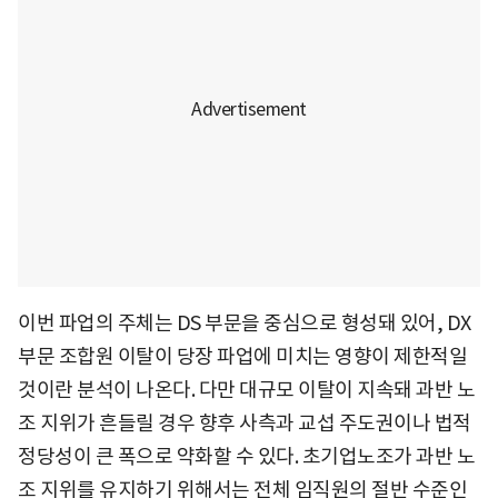
이번 파업의 주체는 DS 부문을 중심으로 형성돼 있어, DX
부문 조합원 이탈이 당장 파업에 미치는 영향이 제한적일
것이란 분석이 나온다. 다만 대규모 이탈이 지속돼 과반 노
조 지위가 흔들릴 경우 향후 사측과 교섭 주도권이나 법적
정당성이 큰 폭으로 약화할 수 있다. 초기업노조가 과반 노
조 지위를 유지하기 위해서는 전체 임직원의 절반 수준인