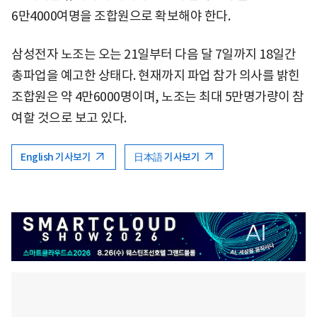
6만4000여명을 조합원으로 확보해야 한다.
삼성전자 노조는 오는 21일부터 다음 달 7일까지 18일간
총파업을 예고한 상태다. 현재까지 파업 참가 의사를 밝힌
조합원은 약 4만6000명이며, 노조는 최대 5만명가량이 참
여할 것으로 보고 있다.
English 기사보기
日本語 기사보기