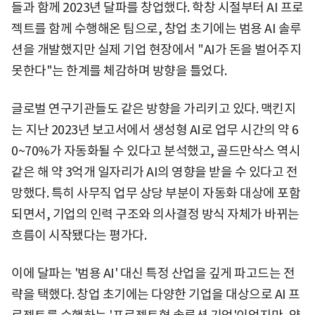
들과 함께 2023년 달파를 창업했다. 학창 시절부터 AI 프로
젝트를 함께 수행해온 팀으로, 창업 초기에는 범용 AI 솔루
션을 개발했지만 실제 기업 현장에서 "AI가 돈을 벌어주지
못한다"는 한계를 체감하며 방향을 틀었다.
글로벌 연구기관들도 같은 방향을 가리키고 있다. 맥킨지
는 지난 2023년 보고서에서 생성형 AI로 업무 시간의 약 6
0~70%가 자동화될 수 있다고 분석했고, 골드만삭스 역시
같은 해 약 3억개 일자리가 AI의 영향을 받을 수 있다고 전
망했다. 특히 사무직 업무 상당 부분이 자동화 대상에 포함
되면서, 기업의 인력 구조와 의사결정 방식 자체가 바뀌는
흐름이 시작됐다는 평가다.
이에 달파는 '범용 AI' 대신 특정 산업을 깊게 파고드는 전
략을 택했다. 창업 초기에는 다양한 기업을 대상으로 AI 프