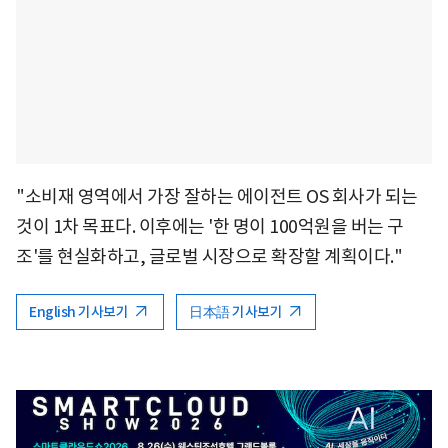
"소비재 영역에서 가장 잘하는 에이전트 OS 회사가 되는
것이 1차 목표다. 이후에는 '한 명이 100억원을 버는 구
조'를 현실화하고, 글로벌 시장으로 확장할 계획이다."
English 기사보기
日本語 기사보기