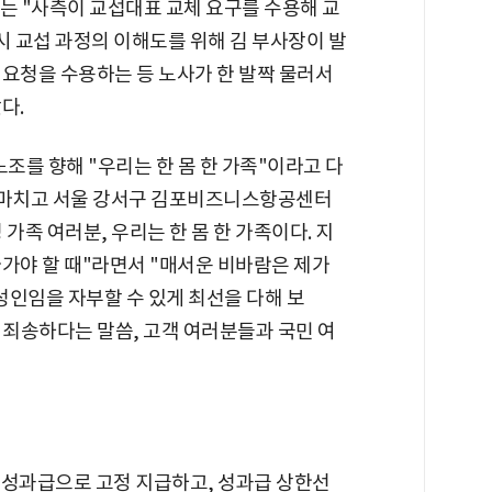
 "사측이 교섭대표 교체 요구를 수용해 교
시 교섭 과정의 이해도를 위해 김 부사장이 발
 요청을 수용하는 등 노사가 한 발짝 물러서
다.
조를 향해 "우리는 한 몸 한 가족"이라고 다
장을 마치고 서울 강서구 김포비즈니스항공센터
 가족 여러분, 우리는 한 몸 한 가족이다. 지
가야 할 때"라면서 "매서운 비바람은 제가
삼성인임을 자부할 수 있게 최선을 다해 보
 죄송하다는 말씀, 고객 여러분들과 국민 여
 성과급으로 고정 지급하고, 성과급 상한선