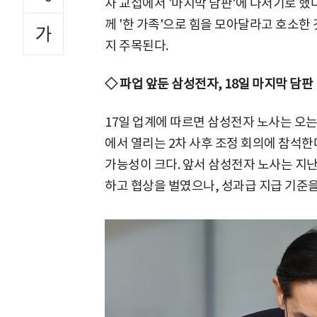
차 교섭에서 '마지막 담판'에 나서기로 했
께 '한 가족'으로 힘을 모아달라고 호소한
지 주목된다.
◇ 파업 앞둔 삼성전자, 18일 마지막 담판
17일 업계에 따르면 삼성전자 노사는 오는
에서 열리는 2차 사후 조정 회의에 참석한
가능성이 크다. 앞서 삼성전자 노사는 지난
하고 협상을 벌였으나, 성과급 지급 기준