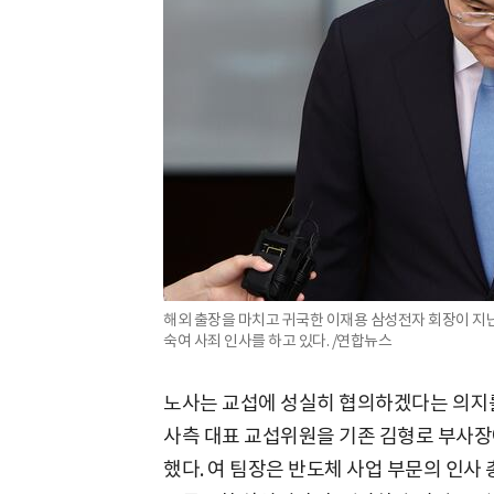
해외 출장을 마치고 귀국한 이재용 삼성전자 회장이 지난
숙여 사죄 인사를 하고 있다. /연합뉴스
노사는 교섭에 성실히 협의하겠다는 의지를
사측 대표 교섭위원을 기존 김형로 부사장
했다. 여 팀장은 반도체 사업 부문의 인사