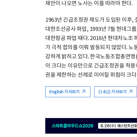
재안이 나오면 노사는 이를 따라야 한다.
1963년 긴급조정권 제도가 도입된 이후, 
대한조선공사 파업, 1993년 7월 현대그
대한항공 파업 때다. 2016년 현대차노조
가 극적 합의를 이뤄 발동되지 않았다. 
강하게 밝히고 있다. 한국노동조합총연맹(
이 크다는 이유만으로 긴급조정권을 적용
권을 제한하는 선례로 이어질 위험이 크다
English 기사보기
日本語 기사보기