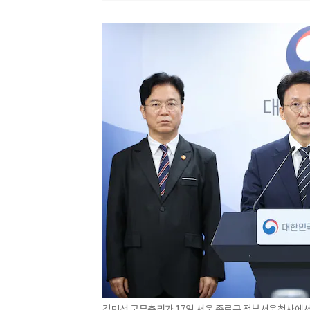
김민석 국무총리가 17일 서울 종로구 정부서울청사에서 