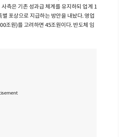
 사측은 기존 성과급 체계를 유지하되 업계 1
 특별 포상으로 지급하는 방안을 내놨다. 영업
00조원)를 고려하면 45조원이다. 반도체 임