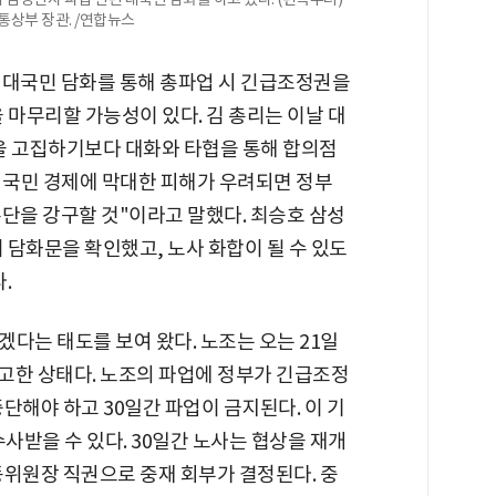
통상부 장관. /연합뉴스
 대국민 담화를 통해 총파업 시 긴급조정권을
 마무리할 가능성이 있다. 김 총리는 이날 대
을 고집하기보다 대화와 타협을 통해 합의점
 국민 경제에 막대한 피해가 우려되면 정부
단을 강구할 것"이라고 말했다. 최승호 삼성
 담화문을 확인했고, 노사 화합이 될 수 있도
.
다는 태도를 보여 왔다. 노조는 오는 21일
예고한 상태다. 노조의 파업에 정부가 긴급조정
단해야 하고 30일간 파업이 금지된다. 이 기
사받을 수 있다. 30일간 노사는 협상을 재개
동위원장 직권으로 중재 회부가 결정된다. 중