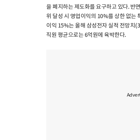
을 폐지하는 제도화를 요구하고 있다. 반면
위 달성 시 영업이익의 10%를 상한 없는
이익 15%는 올해 삼성전자 실적 전망치(3
직원 평균으로는 6억원에 육박한다.