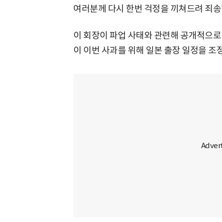
여러분께 다시 한번 걱정을 끼쳐드려 죄송
이 회장이 파업 사태와 관련해 공개적으로 
이 이번 사과를 위해 일본 출장 일정을 조