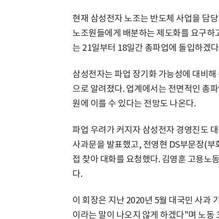
현재 삼성전자 노조는 반도체 사업을 담당
노조원들에게 배분하는 제도화를 요구하고 
는 21일부터 18일간 총파업에 돌입하겠다
삼성전자는 파업 장기화 가능성에 대비해 
으로 알려졌다. 업계에서는 전면적인 총파업
원에 이를 수 있다는 전망도 나온다.
파업 우려가 커지자 삼성전자 경영진도 대
사과문을 발표했고, 전영현 DS부문장(부
접 찾아 대화를 요청했다. 김영훈 고용노
다.
이 회장은 지난 2020년 5월 대국민 사과
이라는 말이 나오지 않게 하겠다"며 노동 