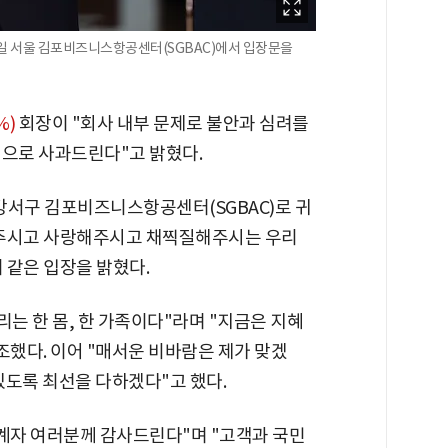
6일 서울 김포비즈니스항공센터(SGBAC)에서 입장문을
%)
회장이 "회사 내부 문제로 불안과 심려를
심으로 사과드린다"고 밝혔다.
 강서구 김포비즈니스항공센터(SGBAC)로 귀
해주시고 사랑해주시고 채찍질해주시는 우리
 같은 입장을 밝혔다.
리는 한 몸, 한 가족이다"라며 "지금은 지혜
조했다. 이어 "매서운 비바람은 제가 맞겠
 있도록 최선을 다하겠다"고 했다.
관계자 여러분께 감사드린다"며 "고객과 국민