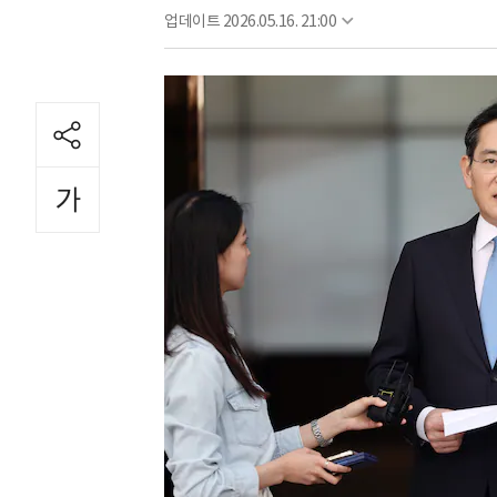
업데이트
2026.05.16. 21:00