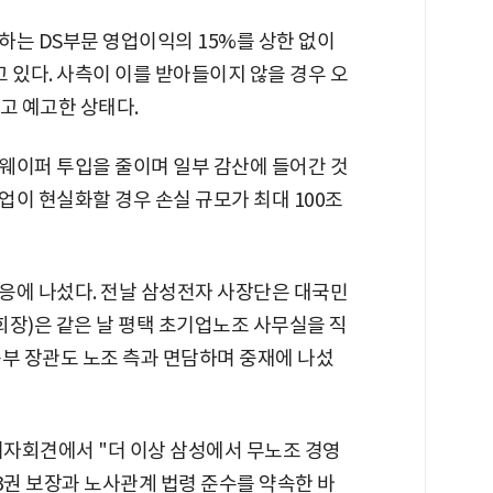
하는 DS부문 영업이익의 15%를 상한 없이
있다. 사측이 이를 받아들이지 않을 경우 오
고 예고한 상태다.
웨이퍼 투입을 줄이며 일부 감산에 들어간 것
이 현실화할 경우 손실 규모가 최대 100조
응에 나섰다. 전날 삼성전자 사장단은 대국민
회장)은 같은 날 평택 초기업노조 사무실을 직
동부 장관도 노조 측과 면담하며 중재에 나섰
 기자회견에서 "더 이상 삼성에서 무노조 경영
3권 보장과 노사관계 법령 준수를 약속한 바