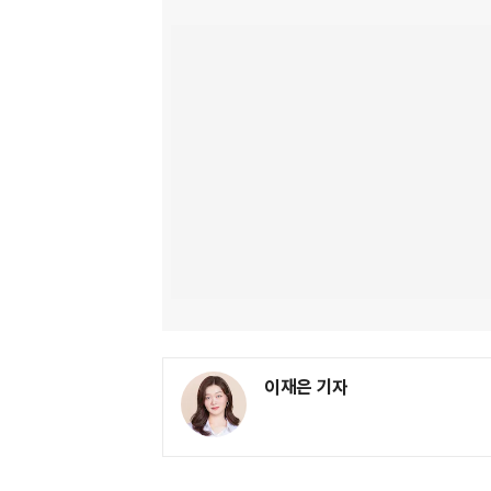
이재은 기자