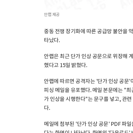
안랩 제공
중동 전쟁 장기화에 따른 공급망 불안을 
타났다.
안랩은 최근 단가 인상 공문으로 위장해 
했다고 15일 밝혔다.
안랩에 따르면 공격자는 '단가 인상 공문
피싱 메일을 유포했다. 메일 본문에는 "최
가 인상을 시행한다"는 문구를 넣고, 관
다.
메일에 첨부된 '단가 인상 공문' PDF 파
다는 화면이 나타난다. 화면의 '다운로드'