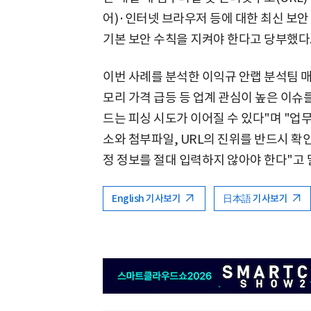
어)·인터넷 브라우저 등에 대한 최신 보안 
기본 보안 수칙을 지켜야 한다고 당부했다
이번 사례를 분석한 이익규 안랩 분석팀 매
모리 가격 급등 등 업계 관심이 높은 이슈
드는 피싱 시도가 이어질 수 있다"며 "업
소와 첨부파일, URL의 진위를 반드시 확
정 정보를 절대 입력하지 않아야 한다"고 
English 기사보기
日本語 기사보기