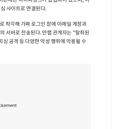
피싱 사이트로 연결된다.
로 착각해 가짜 로그인 창에 이메일 계정과
의 서버로 전송된다. 안랩 관계자는 "탈취된
피싱 공격 등 다양한 악성 행위에 악용될 수