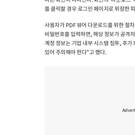
를 클릭할 경우 로그인 페이지로 위장한 
사용자가 PDF 뷰어 다운로드를 위한 절차
비밀번호를 입력하면, 해당 정보가 공격자
계정 정보는 기업 내부 시스템 침투, 추가 
있어 주의해야 한다"고 했다.