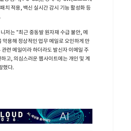
패치 적용, 백신 실시간 감시 기능 활성화 등
.
니저는 "최근 중동발 원자재 수급 불안, 메
를 악용해 정상적인 업무 메일로 오인하게 만
무 관련 메일이라 하더라도 발신자 이메일 주
인하고, 의심스러운 웹사이트에는 개인 및 계
말했다.