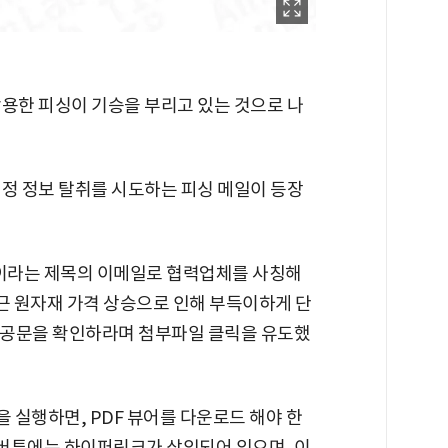
악용한 피싱이 기승을 부리고 있는 것으로 나
계정 정보 탈취를 시도하는 피싱 메일이 등장
'이라는 제목의 이메일로 협력업체를 사칭해
근 원자재 가격 상승으로 인해 부득이하게 단
련 공문을 확인하라며 첨부파일 클릭을 유도했
일을 실행하면, PDF 뷰어를 다운로드 해야 한
 버튼에는 하이퍼링크가 삽입되어 있으며, 이