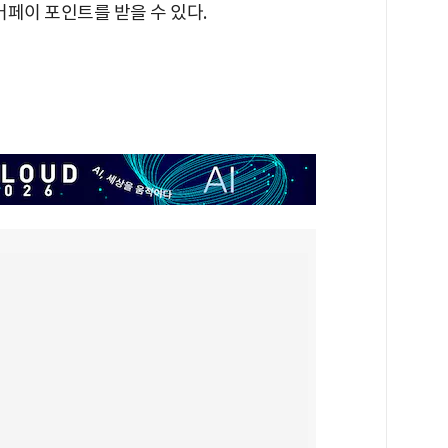
페이 포인트를 받을 수 있다.