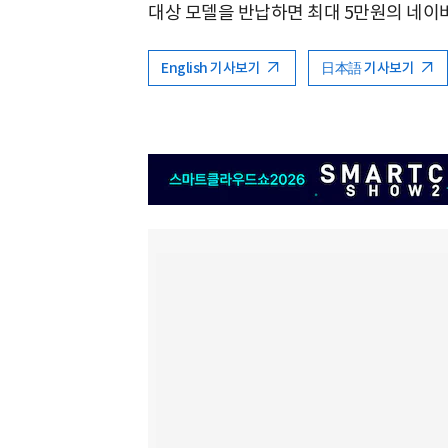
대상 모델을 반납하면 최대 5만원의 네이버
English 기사보기
日本語 기사보기