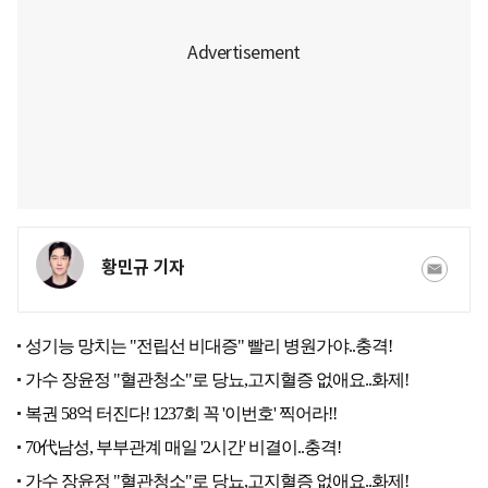
황민규 기자