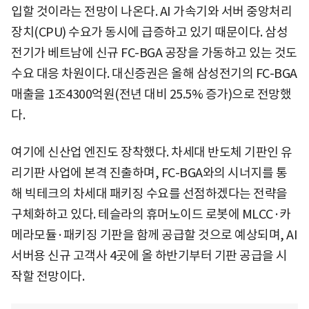
입할 것이라는 전망이 나온다. AI 가속기와 서버 중앙처리
장치(CPU) 수요가 동시에 급증하고 있기 때문이다. 삼성
전기가 베트남에 신규 FC-BGA 공장을 가동하고 있는 것도
수요 대응 차원이다. 대신증권은 올해 삼성전기의 FC-BGA
매출을 1조4300억원(전년 대비 25.5% 증가)으로 전망했
다.
여기에 신산업 엔진도 장착했다. 차세대 반도체 기판인 유
리기판 사업에 본격 진출하며, FC-BGA와의 시너지를 통
해 빅테크의 차세대 패키징 수요를 선점하겠다는 전략을
구체화하고 있다. 테슬라의 휴머노이드 로봇에 MLCC·카
메라모듈·패키징 기판을 함께 공급할 것으로 예상되며, AI
서버용 신규 고객사 4곳에 올 하반기부터 기판 공급을 시
작할 전망이다.