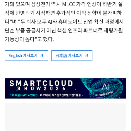
가돼 있으며 삼성전기 역시 MLCC 가격 인상이 하반기 실
적에 반영되기 시작하면 추가적인 이익 상향이 불가피하
다"며 "두 회사 모두 AI와 휴머노이드 산업 확산 과정에서
단순 부품 공급사가 아닌 핵심 인프라 파트너로 재평가될
가능성이 높다"고 했다.
English 기사보기
日本語 기사보기