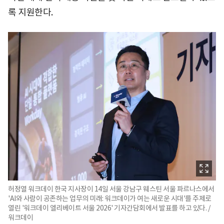
록 지원한다.
허정열 워크데이 한국 지사장이 14일 서울 강남구 웨스틴 서울 파르나스에서
'AI와 사람이 공존하는 업무의 미래: 워크데이가 여는 새로운 시대'를 주제로
열린 '워크데이 엘리베이트 서울 2026' 기자간담회에서 발표를 하고 있다. /
워크데이