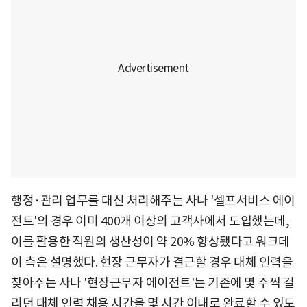
행정·관리 업무를 대신 처리해주는 사나 '셀프서비스 에이
전트'의 경우 이미 400개 이상의 고객사에서 도입했는데,
이를 활용한 직원의 생산성이 약 20% 향상됐다고 워크데
이 측은 설명했다. 현장 근무자가 결근할 경우 대체 인력을
찾아주는 사나 '현장근무자 에이전트'는 기존에 몇 주씩 걸
리던 대체 인력 채용 시간을 몇 시간 이내로 완료할 수 있도