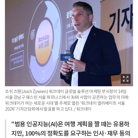
조쉬 즈웬(Josh Zywien) 워크데이 글로벌 솔루션 마케팅 부사장이 14일
서울 강남구 웨스틴 서울 파르나스에서 'AI와 사람이 공존하는 업무의 미래:
워크데이가 여는 새로운 시대'를 주제로 열린 '워크데이 엘리베이트 서울
2026' 기자간담회에서 발표를 하고 있다. / 워크데이
"범용 인공지능(AI)은 여행 계획을 짤 때는 유용하
지만, 100%의 정확도를 요구하는 인사·재무 등의