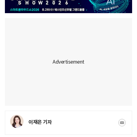
이재은 기자