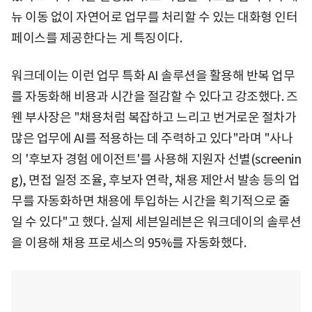
뉴 이동 없이 자연어로 업무를 처리할 수 있는 대화형 인터
페이스를 제공한다는 게 특징이다.
워크데이는 이런 업무 특화 AI 솔루션을 활용해 반복 업무
를 자동화해 비용과 시간을 절감할 수 있다고 강조했다. 즈
웬 부사장은 "채용처럼 복잡하고 느리고 번거로운 절차가
많은 업무에 AI를 적용하는 데 주력하고 있다"라며 "사나
의 '후보자 경험 에이전트'를 사용해 지원자 선별(screenin
g), 면접 일정 조율, 후보자 연락, 채용 제안서 발송 등의 업
무를 자동화하면 채용에 투입하는 시간을 획기적으로 줄
일 수 있다"고 했다. 실제 세븐일레븐은 워크데이의 솔루션
을 이용해 채용 프로세스의 95%를 자동화했다.