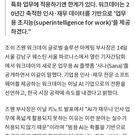
특화 업무에 적용하기엔 한계가 있다. 워크데이는 2
0년간 축적한 인사·재무 데이터를 기반으로 '업무
용 초지능(superintelligence for work)'을 제공
하겠다."
조쉬 즈웬 워크데이 글로벌 솔루션 마케팅 부사장은 14일
서울 강남구 웨스틴 서울 파르나스에서 열린 기자간담회
에서 워크데이의 새로운 업무용 AI 플랫폼 '사나(Sana)'를
공개하면서 이같이 말했다. 기업용 인사·재무 전문 소프트
웨어를 제공하는 워크데이는 이날 AI 기업으로의 전환을
선언하고, 한국 시장 공략에 속도를 내겠다고 밝혔다.
즈웬 부사장은 이날 키노트 발표에서 "AI가 재무나 인사 업
무에 폭넓게 활용되지 못하는 이유는 이런 분야는 실수가
허용되지 않기 때문"이라며 "범용 AI는 확률을 기반으로