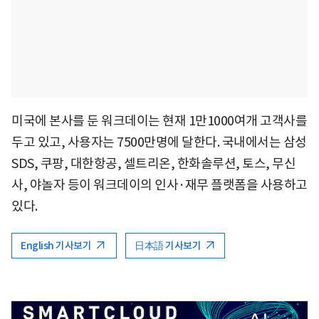
미국에 본사를 둔 워크데이는 현재 1만1000여개 고객사를
두고 있고, 사용자는 7500만명에 달한다. 국내에서는 삼성
SDS, 쿠팡, 대한항공, 셀트리온, 한화솔루션, 토스, 무신
사, 야놀자 등이 워크데이의 인사·재무 플랫폼을 사용하고
있다.
English 기사보기
日本語 기사보기