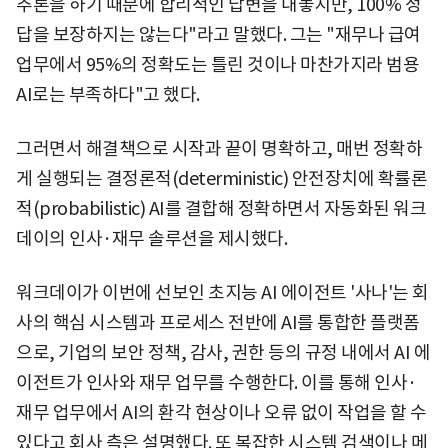
추론을 하기 때문에 합리적인 답변을 내놓지만, 100% 정
답을 보장하지는 않는다"라고 말했다. 그는 "재무나 급여
업무에서 95%의 정확도는 틀린 것이나 마찬가지라 범용
AI로는 부족하다"고 했다.
그러면서 해결책으로 시작과 끝이 명확하고, 매번 정확하
게 실행되는 결정론적(deterministic) 안전장치에 확률론
적(probabilistic) AI를 결합해 정확하면서 자동화된 워크
데이의 인사·재무 솔루션을 제시했다.
워크데이가 이번에 선보인 초지능 AI 에이전트 '사나'는 회
사의 핵심 시스템과 프로세스 전반에 AI를 통합한 플랫폼
으로, 기업의 보안 정책, 감사, 권한 등의 규정 내에서 AI 에
이전트가 인사와 재무 업무를 수행한다. 이를 통해 인사·
재무 업무에서 AI의 환각 현상이나 오류 없이 작업을 할 수
있다고 회사 측은 설명했다. 또 복잡한 시스템 검색이나 메