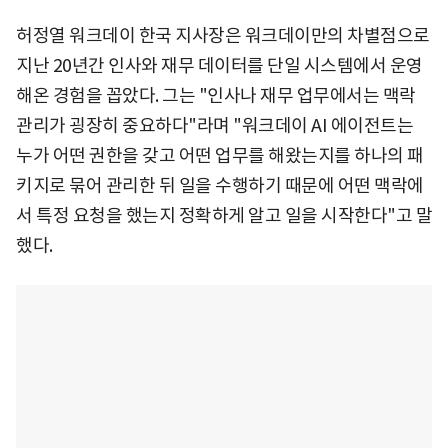
허정열 워크데이 한국 지사장은 워크데이만의 차별점으로
지난 20년간 인사와 재무 데이터를 단일 시스템에서 운영
해온 경험을 꼽았다. 그는 "인사나 재무 업무에서는 맥락
관리가 굉장히 중요하다"라며 "워크데이 AI 에이전트는
누가 어떤 권한을 갖고 어떤 업무를 해왔는지를 하나의 패
키지로 묶어 관리한 뒤 일을 수행하기 때문에 어떤 맥락에
서 특정 요청을 했는지 정확하게 알고 일을 시작한다"고 말
했다.