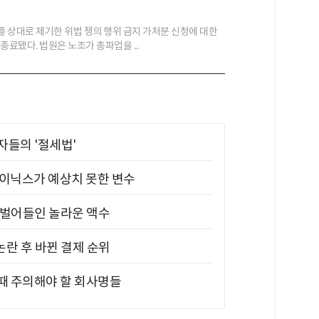
 상대로 제기한 위법 쟁의 행위 금지 가처분 신청에 대한
종료됐다. 법원은 노조가 총파업을 ...
부자들의 '절세법'
하이닉스가 예상치 못한 변수
기 벌어들인 놀라운 액수
논란 후 바뀐 결제 순위
 때 주의해야 할 회사명들