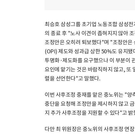
최승호 삼성그룹 초기업 노동조합 삼성전자
의 종료 후 "노사 이견이 좁혀지지 않아 
조정안은 오히려 퇴보했다"며 "조정안은
(OPI) 제도와 성과급 상한 50%도 유지
투명화·제도화를 요구했으나 이 부분이 관
요인에 맡기는 것은 바람직하지 않고, 또 
렬을 선언한다"고 말했다.
이번 사후조정 중재를 맡은 중노위는 "양
중단을 요청해 조정안을 제시하지 않고 금
지 추가 사후조정을 지원할 수 있다"고 밝
다만 최 위원장은 중노위의 사후조정 연장 