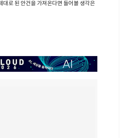
 제대로 된 안건을 가져온다면 들어볼 생각은