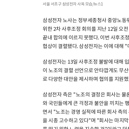
서울 서초구 삼성전자 사옥 모습/뉴스1
삼성전자 노사는 정부세종청사 중앙노동위
위한 2차 사후조정 회의를 지난 12일 오전
끝내 합의에 이르지 못했다. 이번 사후조
협상이 결렬됐다. 삼성전자는 이에 대해 "
삼성전자는 13일 사후조정 불발에 대해 
이 노조의 결렬 선언으로 안타깝게도 무산
로 다양한 대안을 제시하며 협의를 지원했
삼성전자 측은 "노조의 결정은 회사는 물
와 국민들에게 큰 걱정과 불안을 끼치는 행
면서 "노조는 경영 실적에 따른 회사 측
을 시종 고수하고 있다"며 "회사는 마지막