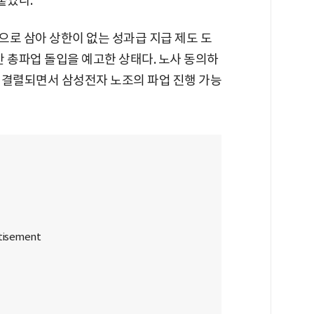
붙였다.
으로 삼아 상한이 없는 성과급 지급 제도 도
간 총파업 돌입을 예고한 상태다. 노사 동의하
 결렬되면서 삼성전자 노조의 파업 진행 가능