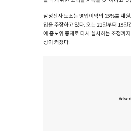
를 막기 위한 노력을 지속할 것"이라고 덧
삼성전자 노조는 영업이익의 15%를 재원
입을 주장하고 있다. 오는 21일부터 18일
에 중노위 중재로 다시 실시하는 조정까지
성이 커졌다.