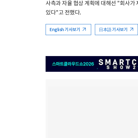
사측과 자율 협상 계획에 대해선 "회사가
있다"고 전했다.
English 기사보기
日本語 기사보기