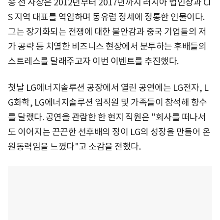
송 전 사장은 2012년부터 2017년까지 러시아 법인장과 CI
S 지역 대표를 역임하며 동유럽 정세에 정통한 인물이다.
그는 장기화되는 전쟁에 대한 불안감과 중국 기업들의 저
가 공략 등 치열한 비즈니스 현장에서 분투하는 후배들의
스트레스를 달래주고자 이번 이벤트를 추진했다.
첫날 LG에너지솔루션 공장에서 열린 공연에는 LG전자, L
G화학, LG에너지솔루션 임직원 및 가족들이 참석해 향수
를 달랬다. 공연을 관람한 한 현지 직원은 "회사를 떠나서
도 이어지는 끈끈한 선후배의 정이 LG의 성장을 만들어 온
원동력임을 느꼈다"고 소감을 전했다.