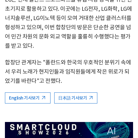
초기지로 활용하고 있다. 이곳에는 LG전자, LG화학, LG에
너지솔루션, LG이노텍 등이 모여 거대한 산업 클러스터를
형성하고 있으며, 이번 합창단의 방문은 단순한 공연을 넘
어 민간 차원의 문화 외교 역할을 훌륭히 수행했다는 평가
를 받고 있다.
합창단 관계자는 "폴란드와 한국의 우호적인 분위기 속에
서 우리 노래가 현지인들과 임직원들에게 작은 위로가 되
었기를 바란다"고 전했다.
English 기사보기
日本語 기사보기