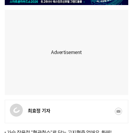
최효정 기자