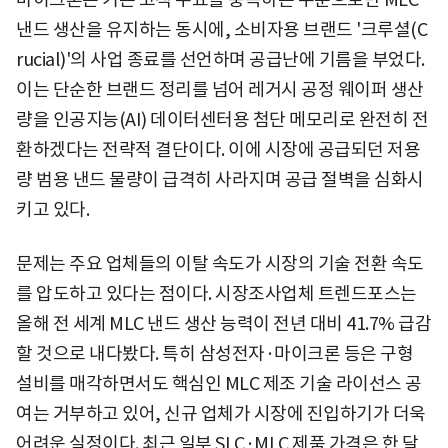
낸드 생산을 유지하는 동시에, 소비자용 브랜드 '크루셜(C
rucial)'의 사업 종료를 선언하며 공급난에 기름을 부었다.
이는 단순한 브랜드 정리를 넘어 레거시 공정 웨이퍼 생산
량을 인공지능(AI) 데이터센터용 첨단 메모리로 완전히 전
환하겠다는 전략적 결단이다. 이에 시장에 공급되던 저용
량 범용 낸드 물량이 급격히 사라지며 공급 절벽을 심화시
키고 있다.
문제는 주요 업체들의 이탈 속도가 시장의 기술 전환 속도
를 압도하고 있다는 점이다. 시장조사업체 트렌드포스는
올해 전 세계 MLC 낸드 생산 능력이 전년 대비 41.7% 급감
할 것으로 내다봤다. 특히 삼성전자·마이크론 등은 구형
설비를 매각하면서도 핵심인 MLC 제조 기술 라이선스 공
여는 거부하고 있어, 신규 업체가 시장에 진입하기가 더욱
어려운 실정이다. 최근 일부 SLC·MLC 제품 가격은 한 달