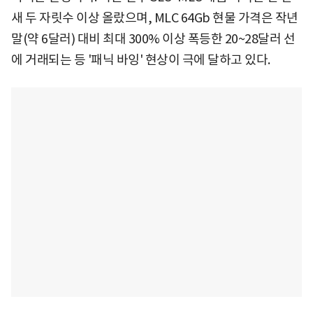
새 두 자릿수 이상 올랐으며, MLC 64Gb 현물 가격은 작년
말(약 6달러) 대비 최대 300% 이상 폭등한 20~28달러 선
에 거래되는 등 '패닉 바잉' 현상이 극에 달하고 있다.