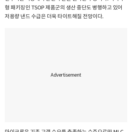
형 패키징인 TSOP 제품군의 생산 중단도 병행하고 있어
저용량 낸드 수급은 더욱 타이트해질 전망이다.
마이크론은 기존 고객 수요를 충족하는 수준으로만 MLC