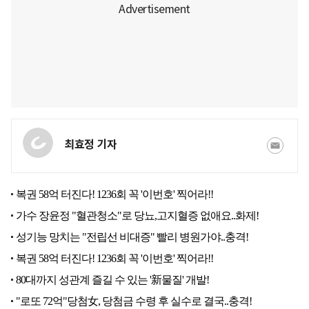
최효정 기자