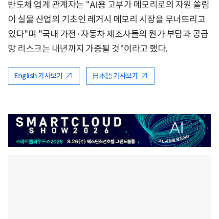
반도체 업계 관계자는 "AI용 고부가 메모리로의 자원 쏠림
이 실물 산업의 기초인 레거시 메모리 시장을 무너뜨리고
있다"며 "국내 가전·자동차 제조사들의 원가 부담과 공급
망 리스크는 내년까지 가중될 것"이라고 했다.
English 기사보기
日本語 기사보기