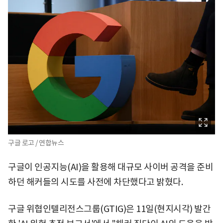
구글 로고 / 연합뉴스
구글이 인공지능(AI)을 활용해 대규모 사이버 공격을 준비
하던 해커들의 시도를 사전에 차단했다고 밝혔다.
구글 위협인텔리전스그룹(GTIG)은 11일(현지시각) 발간