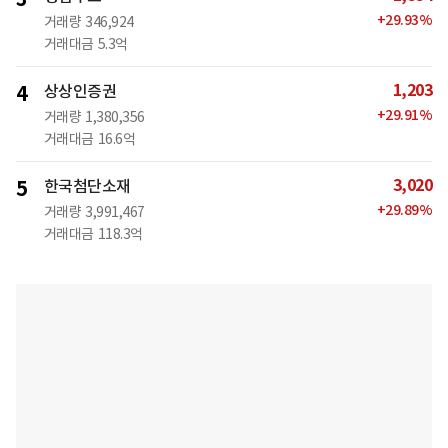
+
29.93
%
거래량
346,924
거래대금
5.3억
1,203
4
상상인증권
+
29.91
%
거래량
1,380,356
거래대금
16.6억
3,020
5
한국첨단소재
+
29.89
%
거래량
3,991,467
거래대금
118.3억