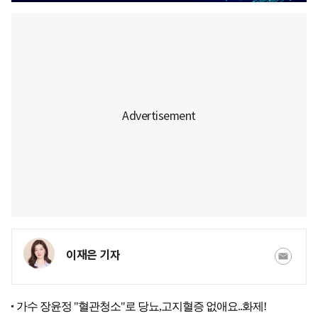
이재은 기자