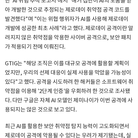
한 'AI 위험 추적 보고서'에서 "해커 집단이 AI의 도움을 받
아 개발한 것으로 추정되는 제로데이 취약점 공격 코드를
발견했다"며 "이는 위협 행위자가 AI를 사용해 제로데이
개발에 성공한 최초 사례"라고 했다. 제로데이 공격이란 알
려지지 않은 취약점을 악용한 사이버 공격으로, 보안 패치
가 적용되기 전에 이뤄진다.
GTIG는 "해당 조직은 이를 대규모 공격에 활용할 계획이
었지만, 우리의 선제 대응이 실제 사용을 막았을 가능성이
있다"고 했다. 공격을 시도하려 한 해커들은 소프트웨어 취
약점을 이용해 '2단계 인증'을 우회하려 한 것으로 조사됐
다. 다만 구글은 자체 AI 모델인 제미나이가 이번 공격에 사
용되지는 않은 것으로 보고 있다.
최근 AI를 활용한 보안 취약점 탐지 능력이 고도화되면서
제로데이 공격에 악용될 수 있다는 우려가 제기됐는데, 실