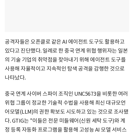
공격자들은 오픈클로 같은 AI 에이전트 도구도 활용하고
있다고 진단했다. 일례로 한 중국 연계 위협 행위자는 일본
의 기술 기업의 취약점을 찾아내기 위해 에이전트 도구를
사용해 자율적이고 지속적인 탐색 공격을 감행한 것으로
나타났다.
중국 연계 사이버 스파이 조직인 UNC5673을 비롯한 여러
위협 그룹이 정교한 기술적 수법을 사용해 최신 대규모언
어모델(LLM)의 권한 확보도 시도하고 있는 것으로 조사됐
다. GTIG는 "이들은 전문 미들웨어(신원 세탁 도구)와 계
정 등록 자동화 프로그램을 활용해 고성능 AI 모델 서비스