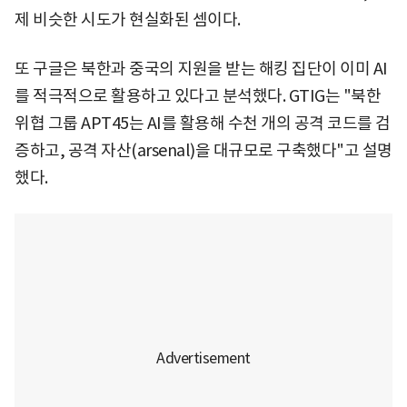
제 비슷한 시도가 현실화된 셈이다.
또 구글은 북한과 중국의 지원을 받는 해킹 집단이 이미 AI
를 적극적으로 활용하고 있다고 분석했다. GTIG는 "북한
위협 그룹 APT45는 AI를 활용해 수천 개의 공격 코드를 검
증하고, 공격 자산(arsenal)을 대규모로 구축했다"고 설명
했다.