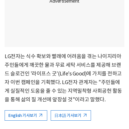
LG전자는 식수 확보와 빨래에 어려움을 겪는 나이지리아
주민들에게 깨끗한 물과 무료 세탁 서비스를 제공해 브랜
드 슬로건인 '라이프스 굿'(Life's Good)에 가치를 전하고
자 이번 캠페인을 기획했다. LG전자 관계자는 "주민들에
게 실질적인 도움을 줄 수 있는 지역밀착형 사회공헌 활동
을 통해 삶의 질 개선에 앞장설 것"이라고 말했다.
English 기사보기
日本語 기사보기