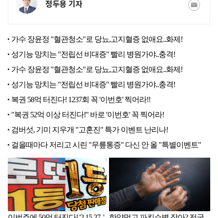
정두용 기자