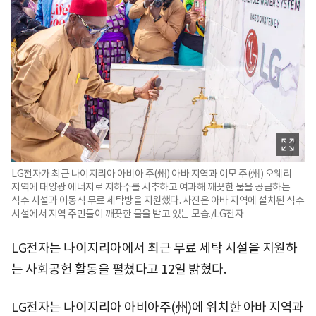
LG전자가 최근 나이지리아 아비아 주(州) 아바 지역과 이모 주(州) 오웨리
지역에 태양광 에너지로 지하수를 시추하고 여과해 깨끗한 물을 공급하는
식수 시설과 이동식 무료 세탁방을 지원했다. 사진은 아바 지역에 설치된 식수
시설에서 지역 주민들이 깨끗한 물을 받고 있는 모습./LG전자
LG전자는 나이지리아에서 최근 무료 세탁 시설을 지원하
는 사회공헌 활동을 펼쳤다고 12일 밝혔다.
LG전자는 나이지리아 아비아주(州)에 위치한 아바 지역과