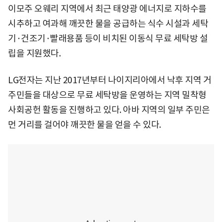
이모주 오웨리 지역에서 최근 태양광 에너지로 지하수를
시추하고 여과해 깨끗한 물을 공급하는 식수 시설과 세탁
기·건조기·빨래용품 등이 비치된 이동식 무료 세탁방 설
립을 지원했다.
LG전자는 지난 2017년부터 나이지리아에서 낙후 지역 거
주민들을 대상으로 무료 세탁방을 운영하는 지역 밀착형
사회공헌 활동을 진행하고 있다. 아바 지역의 일부 주민은
먼 거리를 걸어야 깨끗한 물을 얻을 수 있다.