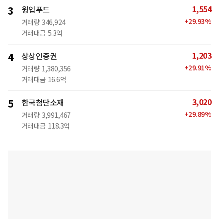
1,554
3
윙입푸드
+
29.93
%
거래량
346,924
거래대금
5.3억
1,203
4
상상인증권
+
29.91
%
거래량
1,380,356
거래대금
16.6억
3,020
5
한국첨단소재
+
29.89
%
거래량
3,991,467
거래대금
118.3억