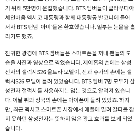
기 위해 5만명이 운집했습니다. BTS 멤버들이 클라우디아
셰인바움 멕시코 대통령과 함께 대통령궁 발코니에 들어
서자 BTS 팬덤 '아미'들은 환호했습니다. 일부는 눈물을 흘
리기도 했죠.
진귀한 광경에 BTS 멤버들은 스마트폰을 꺼내 팬들의 모
습을 사진과 영상으로 찍었습니다. 제이홉의 손에는 삼성
전자의 갤럭시S26 울트라 모델이, 진과 슈가의 손에는 갤
럭시S26 모델이 들려 있었습니다. BTS 멤버 7명 모두가 삼
성전자 갤럭시를 사용하지는 않는 것으로 알려져 있습니
다. 이날 뷔와 정국의 손에는 아이폰이 들려 있었죠. 하지
만, 최근 멕시코 스마트폰 시장에서 애플에 밀려 갈피를 잡
지 못하던 삼성전자는 뜻하지 않은 광고 효과를 보게 되었
습니다.