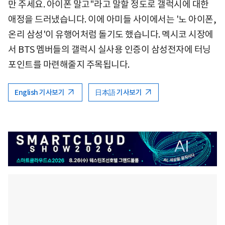
만 주세요. 아이폰 말고"라고 말할 정도로 갤럭시에 대한
애정을 드러냈습니다. 이에 아미들 사이에서는 '노 아이폰,
온리 삼성'이 유행어처럼 돌기도 했습니다. 멕시코 시장에
서 BTS 멤버들의 갤럭시 실사용 인증이 삼성전자에 터닝
포인트를 마련해줄지 주목됩니다.
English 기사보기
日本語 기사보기