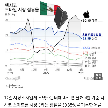
그래픽=손민균
12일 시장조사업체 스탯카운터에 따르면 올해 4월 기준 멕
시코 스마트폰 시장 1위는 점유율 30.35%를 기록한 애플