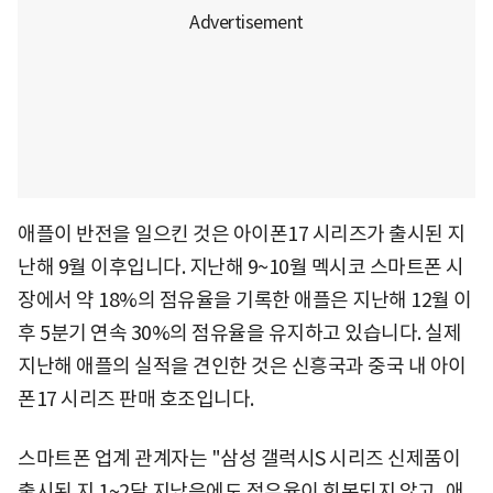
애플이 반전을 일으킨 것은 아이폰17 시리즈가 출시된 지
난해 9월 이후입니다. 지난해 9~10월 멕시코 스마트폰 시
장에서 약 18%의 점유율을 기록한 애플은 지난해 12월 이
후 5분기 연속 30%의 점유율을 유지하고 있습니다. 실제
지난해 애플의 실적을 견인한 것은 신흥국과 중국 내 아이
폰17 시리즈 판매 호조입니다.
스마트폰 업계 관계자는 "삼성 갤럭시S 시리즈 신제품이
출시된 지 1~2달 지났음에도 점유율이 회복되지 않고, 애