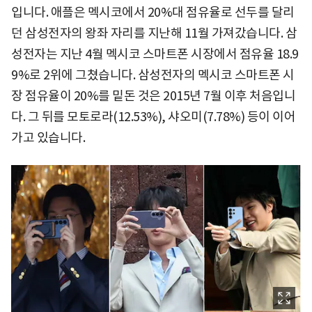
입니다. 애플은 멕시코에서 20%대 점유율로 선두를 달리
던 삼성전자의 왕좌 자리를 지난해 11월 가져갔습니다. 삼
성전자는 지난 4월 멕시코 스마트폰 시장에서 점유율 18.9
9%로 2위에 그쳤습니다. 삼성전자의 멕시코 스마트폰 시
장 점유율이 20%를 밑돈 것은 2015년 7월 이후 처음입니
다. 그 뒤를 모토로라(12.53%), 샤오미(7.78%) 등이 이어
가고 있습니다.