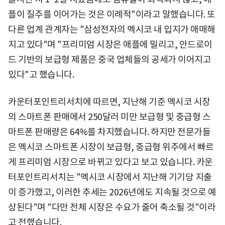
플이 질주를 이어가는 것은 이례적"이라고 말했습니다. 또
다른 업계 관계자는 "삼성전자의 멕시코 내 입지가 애매해
지고 있다"며 "프리미엄 시장은 애플에 밀리고, 안드로이
드 기반의 보급형 제품은 중국 업체들의 공세가 이어지고
있다"고 했습니다.
카운터포인트리서치에 따르면, 지난해 기준 멕시코 시장
의 스마트폰 판매에서 250달러 미만 보급형 및 중급형 스
마트폰 판매량은 64%를 차지했습니다. 하지만 전문가들
은 멕시코 스마트폰 시장이 보급형, 중급형 위주에서 빠르
게 프리미엄 시장으로 바뀌고 있다고 보고 있습니다. 카운
터포인트리서치는 "멕시코 시장에서 지난해 기기당 지출
이 증가했고, 이러한 추세는 2026년에도 지속될 것으로 예
상된다"며 "다만 전체 시장은 수요가 줄어 축소될 것"이라
고 전했습니다.