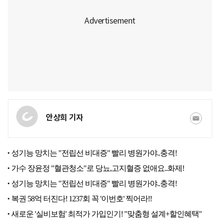
안상희 기자