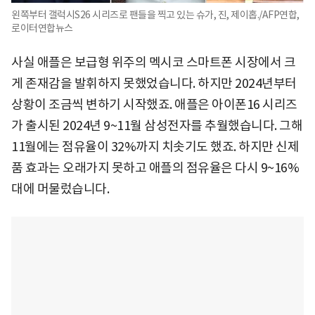
왼쪽부터 갤럭시S26 시리즈로 팬들을 찍고 있는 슈가, 진, 제이홉./AFP연합,
로이터연합뉴스
사실 애플은 보급형 위주의 멕시코 스마트폰 시장에서 크
게 존재감을 발휘하지 못했었습니다. 하지만 2024년부터
상황이 조금씩 변하기 시작했죠. 애플은 아이폰16 시리즈
가 출시된 2024년 9~11월 삼성전자를 추월했습니다. 그해
11월에는 점유율이 32%까지 치솟기도 했죠. 하지만 신제
품 효과는 오래가지 못하고 애플의 점유율은 다시 9~16%
대에 머물렀습니다.