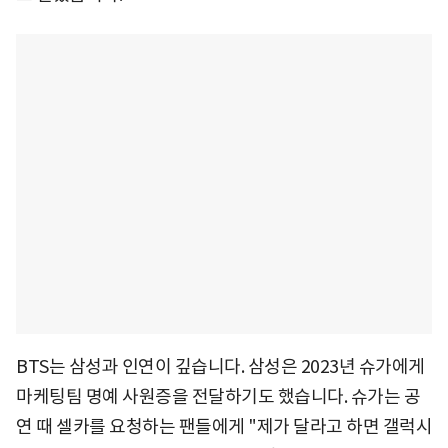
BTS는 삼성과 인연이 깊습니다. 삼성은 2023년 슈가에게
마케팅팀 명예 사원증을 전달하기도 했습니다. 슈가는 공
연 때 셀카를 요청하는 팬들에게 "제가 달라고 하면 갤럭시