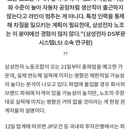
화 수준이 높아 자동차 공장처럼 생산직이 출근하지
않는다고 라인이 멈추는 게 아니다. 특정 인력을 통제
해 차질을 일으키는 계획이 필요한데, 삼성전자 노조
는 이 분야에선 경험이 많지 않다."(삼성전자 DS부문
시스템LSI 소속 연구원)
삼성전자 노동조합이 오는 21일부터 총파업을 예고한 가
운데, 실제 반도체 실적에 미치는 영향은 제한적일 가능성
이 높다는 분석이 나오고 있다. 파업에 돌입할 경우 회사의
브랜드 파워에 타격이 있을 가능성이 높지만, 노조의 주장
대로 실적에 미치는 영향은 거의 없을 것이라는 게 현장 관
계자들의 설명이다.
12일 업계에 따르면 JP모건 등 국내외 투자은행에서는 최