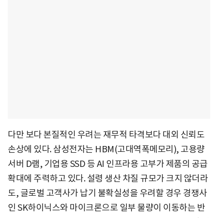
다만 보다 본질적인 우려는 재무적 타격보다 대외 신뢰도
손상에 있다. 삼성전자는 HBM(고대역폭메모리), 고용량
서버 D램, 기업용 SSD 등 AI 인프라용 고부가 제품의 공급
확대에 주력하고 있다. 설령 생산 차질 규모가 크지 않더라
도, 글로벌 고객사가 납기 불확실성을 우려할 경우 경쟁사
인 SK하이닉스와 마이크론으로 일부 물량이 이동하는 반