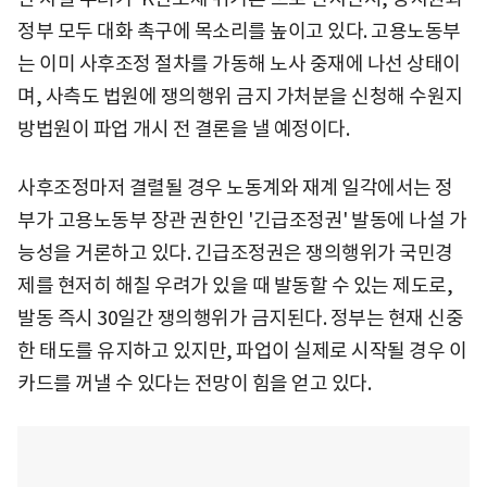
정부 모두 대화 촉구에 목소리를 높이고 있다. 고용노동부
는 이미 사후조정 절차를 가동해 노사 중재에 나선 상태이
며, 사측도 법원에 쟁의행위 금지 가처분을 신청해 수원지
방법원이 파업 개시 전 결론을 낼 예정이다.
사후조정마저 결렬될 경우 노동계와 재계 일각에서는 정
부가 고용노동부 장관 권한인 '긴급조정권' 발동에 나설 가
능성을 거론하고 있다. 긴급조정권은 쟁의행위가 국민경
제를 현저히 해칠 우려가 있을 때 발동할 수 있는 제도로,
발동 즉시 30일간 쟁의행위가 금지된다. 정부는 현재 신중
한 태도를 유지하고 있지만, 파업이 실제로 시작될 경우 이
카드를 꺼낼 수 있다는 전망이 힘을 얻고 있다.