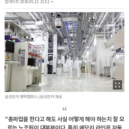
업데이트
2026.05.12. 21:51
삼성전자 평택캠퍼스./삼성전자 제공
"총파업을 한다고 해도 사실 어떻게 해야 하는지 잘 모
르는 노조원이 대부분이다. 특히 메모리 라인은 자동