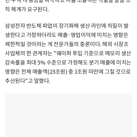
면 수백 개 공정을 파악하고 이를 조율하는 역할을 맡을 조
직 체계가 요구된다.
삼성전자 반도체 파업이 장기화해 생산 라인에 차질이 발
생한다고 가정하더라도 매출·영업이익에 미치는 영향은
제한적일 것이라는 게 전문가들의 중론이다. 해외 시장조
사업체의 한 관계자는 "웨이퍼 투입 기준으로 메모리 생산
감속률을 최대 5% 수준으로 가정해도 분기 매출에 미치는
영향은 전체 매출액(23조원) 중 1조원 미만에 그칠 것으로
추산된다"고 말했다.