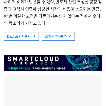
사이익 효과가 발생할 수 있다. 반도체 산업 특성상 공정 검
증과 고객사 인증에 상당한 시간과 비용이 소요되는 만큼,
한 번 이탈한 고객을 되돌리기는 쉽지 않다는 점에서 우려
의 목소리가 커지고 있다.
English 기사보기
日本語 기사보기