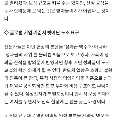
로 알려졌다. 보상 규모를 키울 수는 있지만, 산정 공식을
노사 합의문에 못 박는 것은 받아들이기가 어렵다는 것이
다.
◇ 글로벌 기업 기준서 벗어난 노조 요구
전문가들은 이번 협상의 본질을 '성과급 액수'가 아니라
'성과급의 지위'를 둘러싼 싸움으로 보고 있다. 사측이 성
과급 산식을 합의문에 반영하면 향후 매년 성과급이 노사
교섭의 핵심 의제가 될 수 있다. 반도체 업황은 호황과 불황
의 진폭이 큰 만큼, 특정 시점의 영업이익을 기준으로 성과
급 재원을 공식화하면 향후 투자와 비용 구조에도 부담이
될 수 있다. 삼성전자가 특별포상이나 한시적 보상 확대에
는 여지를 두면서도 산식 협상에는 선을 긋는 배경이다.
노조의 요구대로 영업이익의 일정 부분을 계약상 명문화