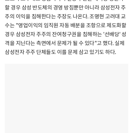
할 경우 삼성 반도체의 경영 방침뿐만 아니라 삼성전자 주
주의 이익을 침해한다는 주장도 나온다. 조명현 고려대 교
수는 "영업이익의 임직원 자동 배분을 조항으로 제도화할
경우 삼성전자 주주의 잔여청구권을 침해하는 '선배당' 성
격을 지닌다는 측면에서 문제가 될 수 있다"고 했다. 실제
삼성전자 주주 단체들도 이를 문제 삼고 있기도 하다.