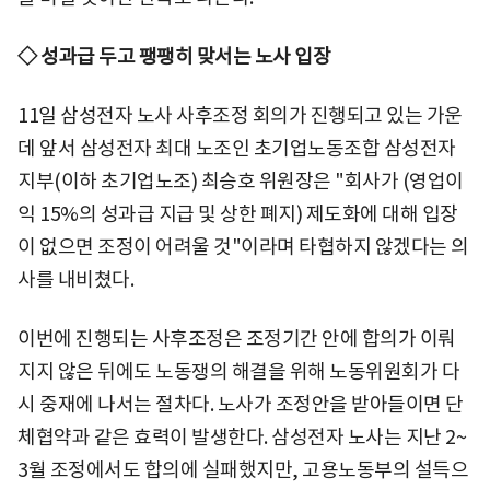
◇ 성과급 두고 팽팽히 맞서는 노사 입장
11일 삼성전자 노사 사후조정 회의가 진행되고 있는 가운
데 앞서 삼성전자 최대 노조인 초기업노동조합 삼성전자
지부(이하 초기업노조) 최승호 위원장은 "회사가 (영업이
익 15%의 성과급 지급 및 상한 폐지) 제도화에 대해 입장
이 없으면 조정이 어려울 것"이라며 타협하지 않겠다는 의
사를 내비쳤다.
이번에 진행되는 사후조정은 조정기간 안에 합의가 이뤄
지지 않은 뒤에도 노동쟁의 해결을 위해 노동위원회가 다
시 중재에 나서는 절차다. 노사가 조정안을 받아들이면 단
체협약과 같은 효력이 발생한다. 삼성전자 노사는 지난 2~
3월 조정에서도 합의에 실패했지만, 고용노동부의 설득으