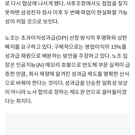
로 다시 협상에 나서게 됐다. 사후조정에서도 접점을 찾지
못하면 삼성전자 창사 이후 두 번째 파업이 현실화할 가능
성이 커질 것으로 보인다.
노조는 초과이익성과급(OPI) 산정 방식의 투명화와 상한
폐지를 요구하고 있다. 구체적으로는 영업이익의 15%를
성과급 재원으로 배분하는 방안을 주장하고 있다. 노조 입
장은 인공지능(AI) 메모리 호황으로 반도체 부문 실적이 급
증한 만큼, 회사 재량에 맡겨진 성과급 제도를 명확한 산식
으로 바꿔야 한다는 것이다. 성과급을 단순한 일회성 보상
이 아니라 노사 합의로 정하는 제도권 안으로 끌어들이겠
다는 취지다.