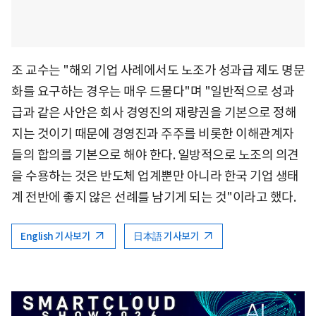
조 교수는 "해외 기업 사례에서도 노조가 성과급 제도 명문
화를 요구하는 경우는 매우 드물다"며 "일반적으로 성과
급과 같은 사안은 회사 경영진의 재량권을 기본으로 정해
지는 것이기 때문에 경영진과 주주를 비롯한 이해관계자
들의 합의를 기본으로 해야 한다. 일방적으로 노조의 의견
을 수용하는 것은 반도체 업계뿐만 아니라 한국 기업 생태
계 전반에 좋지 않은 선례를 남기게 되는 것"이라고 했다.
English 기사보기
日本語 기사보기