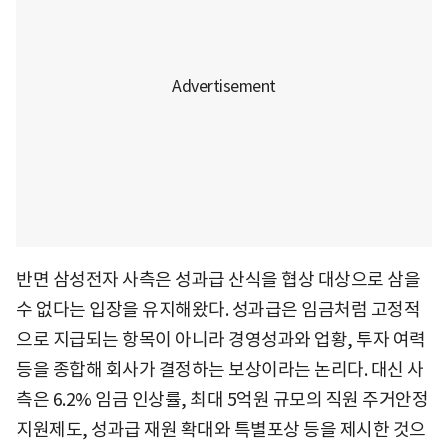
반면 삼성전자 사측은 성과급 산식을 협상 대상으로 삼을
수 없다는 입장을 유지해왔다. 성과급은 임금처럼 고정적
으로 지급되는 항목이 아니라 경영성과와 업황, 투자 여력
등을 종합해 회사가 결정하는 보상이라는 논리다. 대신 사
측은 6.2% 임금 인상률, 최대 5억원 규모의 직원 주거안정
지원제도, 성과급 재원 확대와 특별포상 등을 제시한 것으