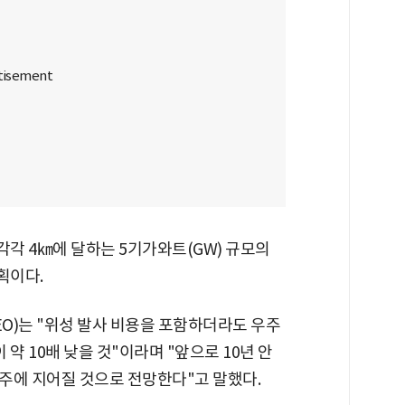
각 4㎞에 달하는 5기가와트(GW) 규모의
획이다.
O)는 "위성 발사 비용을 포함하더라도 우주
 10배 낮을 것"이라며 "앞으로 10년 안
주에 지어질 것으로 전망한다"고 말했다.