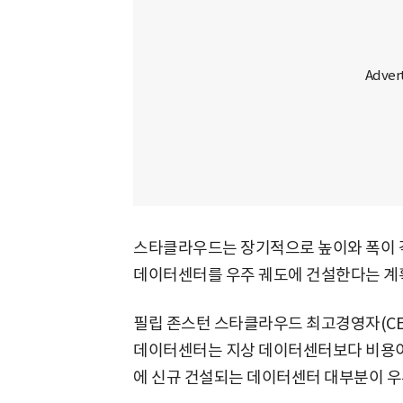
스타클라우드는 장기적으로 높이와 폭이 각
데이터센터를 우주 궤도에 건설한다는 계
필립 존스턴 스타클라우드 최고경영자(CE
데이터센터는 지상 데이터센터보다 비용이 약
에 신규 건설되는 데이터센터 대부분이 우