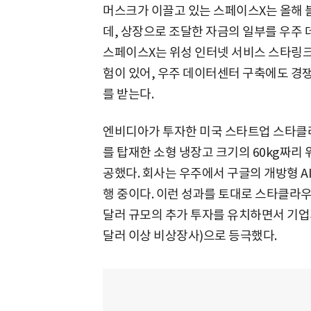
머스크가 이끌고 있는 스페이스X는 올해 
데, 상장으로 조달한 자금의 일부를 우주
스페이스X는 위성 인터넷 서비스 스타링크
험이 있어, 우주 데이터센터 구축에도 경
를 받는다.
엔비디아가 투자한 미국 스타트업 스타클라우
를 탑재한 소형 냉장고 크기의 60kg짜리 
공했다. 회사는 우주에서 구글의 개방형 AI
행 중이다. 이런 성과를 토대로 스타클라우드
달러 규모의 추가 투자를 유치하면서 기업
달러 이상 비상장사)으로 등극했다.