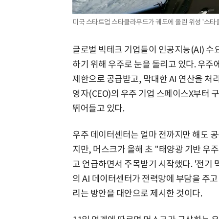
미국 스타트업 스타클라우드가 궤도에 올린 위성 '스타
글로벌 빅테크 기업들이 인공지능(AI) 수
하기 위해 우주로 눈을 돌리고 있다. 우주
제한으로 공급받고, 막대한 AI 연산을 처
영자(CEO)의 우주 기업 스페이스X부터 
뛰어들고 있다.
우주 데이터센터는 얼마 전까지만 해도 공상
지만, 머스크가 올해 초 "태양광 기반 우주
고 언급하면서 주목받기 시작했다. '전기 
의 AI 데이터센터가 전력망에 부담을 주
리는 방안을 대안으로 제시한 것이다.