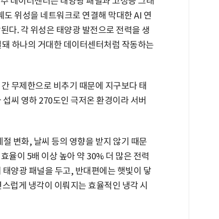
우주 데이터센터는 태양광 패널과 고성능 그래
궤도 위성을 네트워크로 연결해 막대한 AI 연
된다. 각 위성은 태양광 발전으로 전력을 생
연결돼 하나의 거대한 데이터센터처럼 작동하는
시간 무제한으로 비추기 때문에 지구보다 태
가 섭씨 영하 270도인 극저온 환경이라 서버
절 변화, 날씨 등의 영향을 받지 않기 때문
율이 5배 이상 높아 약 30% 더 많은 전력
에 태양광 패널을 두고, 반대편에는 햇빛이 닿
 자연스럽게 냉각이 이뤄지는 효율적인 냉각 시