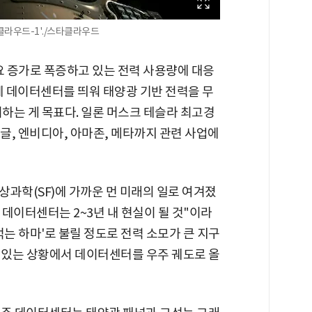
클라우드-1'./스타클라우드
요 증가로 폭증하고 있는 전력 사용량에 대응
에 데이터센터를 띄워 태양광 기반 전력을 무
리하는 게 목표다. 일론 머스크 테슬라 최고경
구글, 엔비디아, 아마존, 메타까지 관련 사업에
과학(SF)에 가까운 먼 미래의 일로 여겨졌
 데이터센터는 2~3년 내 현실이 될 것"이라
먹는 하마'로 불릴 정도로 전력 소모가 큰 지구
고 있는 상황에서 데이터센터를 우주 궤도로 올