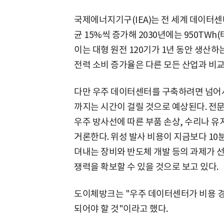
국제에너지기구(IEA)는 전 세계 데이터센
균 15%씩 증가해 2030년에는 950TW
이는 대형 원전 120기가 1년 동안 생산하
전력 소비 증가율은 다른 모든 산업과 비교
다만 우주 데이터센터를 구축하려면 넘어
까지는 시간이 걸릴 것으로 예상된다. 전문
우주 방사선에 따른 부품 손상, 수리나 
거론한다. 위성 발사 비용이 지금보다 10
뎌내는 장비와 반도체 개발 등의 과제가 
쟁력을 확보할 수 있을 것으로 보고 있다.
도이체방크는 "우주 데이터센터가 비용 경
되어야 할 것"이라고 했다.