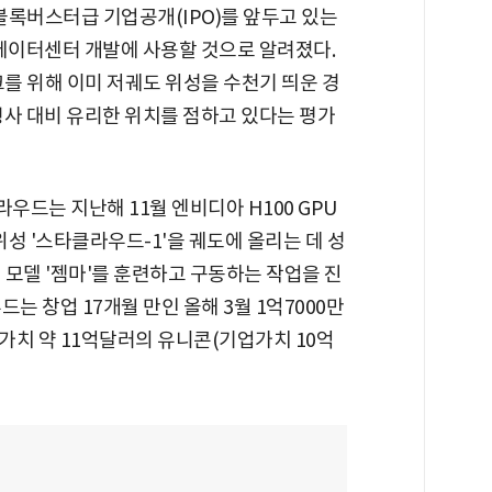
블록버스터급 기업공개(IPO)를 앞두고 있는
 데이터센터 개발에 사용할 것으로 알려졌다.
를 위해 이미 저궤도 위성을 수천기 띄운 경
쟁사 대비 유리한 위치를 점하고 있다는 평가
드는 지난해 11월 엔비디아 H100 GPU
위성 '스타클라우드-1'을 궤도에 올리는 데 성
 모델 '젬마'를 훈련하고 구동하는 작업을 진
는 창업 17개월 만인 올해 3월 1억7000만
가치 약 11억달러의 유니콘(기업가치 10억