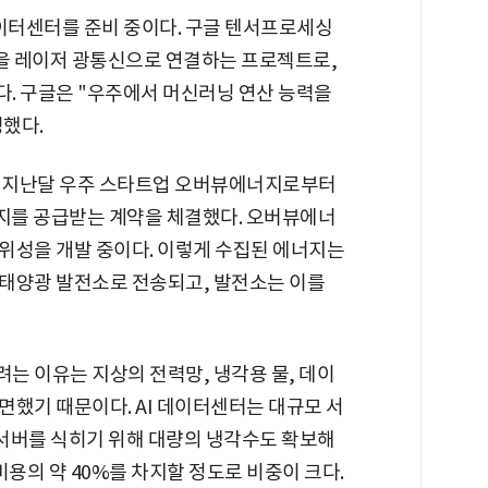
데이터센터를 준비 중이다. 구글 텐서프로세싱
성을 레이저 광통신으로 연결하는 프로젝트로,
다. 구글은 "우주에서 머신러닝 연산 능력을
했다.
해 지난달 우주 스타트업 오버뷰에너지로부터
너지를 공급받는 계약을 체결했다. 오버뷰에너
위성을 개발 중이다. 이렇게 수집된 에너지는
태양광 발전소로 전송되고, 발전소는 이를
는 이유는 지상의 전력망, 냉각용 물, 데이
면했기 때문이다. AI 데이터센터는 대규모 서
 서버를 식히기 위해 대량의 냉각수도 확보해
 비용의 약 40%를 차지할 정도로 비중이 크다.