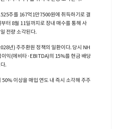
1525주를 167억1만7500원에 취득하기로 결
일부터 8월 11일까지로 장내 매수를 통해 사
2일 전량 소각된다.
2028년) 주주환원 정책의 일환이다. 당시 NH
업이익(에비타·EBITDA)의 15%를 현금 배당
다.
 50% 이상을 매입 연도 내 즉시 소각해 주주