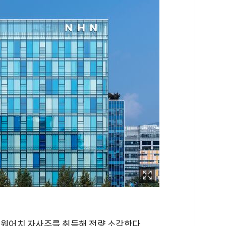
7억원어치 자사주를 취득해 전량 소각한다.