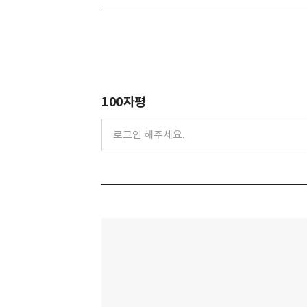
100자평