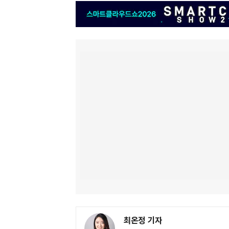
최온정 기자