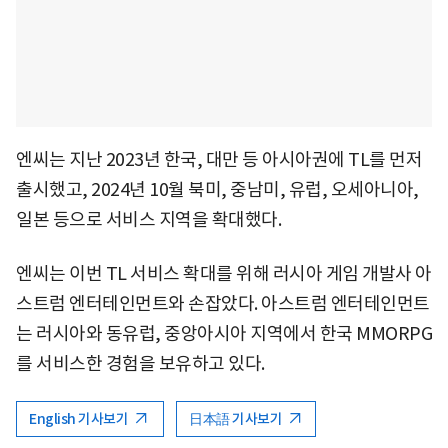
엔씨는 지난 2023년 한국, 대만 등 아시아권에 TL를 먼저
출시했고, 2024년 10월 북미, 중남미, 유럽, 오세아니아,
일본 등으로 서비스 지역을 확대했다.
엔씨는 이번 TL 서비스 확대를 위해 러시아 게임 개발사 아
스트럼 엔터테인먼트와 손잡았다. 아스트럼 엔터테인먼트
는 러시아와 동유럽, 중앙아시아 지역에서 한국 MMORPG
를 서비스한 경험을 보유하고 있다.
English 기사보기
日本語 기사보기