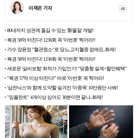
이재은 기자