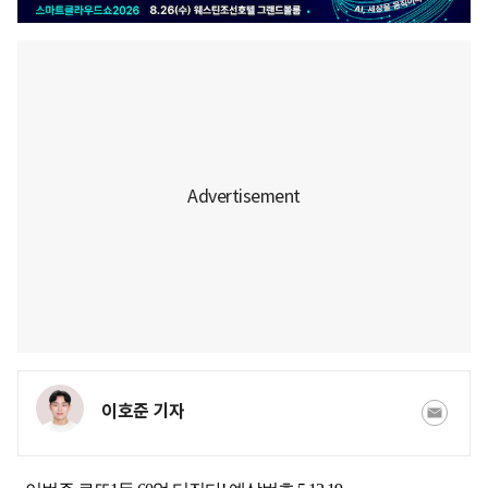
이호준 기자