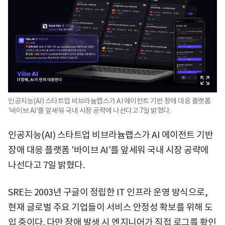
인공지능(AI) 스타트업 비브라늄랩스가 AI 에이전트 기반 장애 대응 플랫폼
'바이브 AI'를 앞세워 국내 시장 공략에 나선다고 7일 밝혔다.
인공지능(AI) 스타트업 비브라늄랩스가 AI 에이전트 기반
장애 대응 플랫폼 '바이브 AI'를 앞세워 국내 시장 공략에
나선다고 7일 밝혔다.
SRE는 2003년 구글이 정립한 IT 인프라 운영 방식으로,
현재 글로벌 주요 기업들이 서비스 안정성 확보를 위해 도
입 중이다. 다만 장애 발생 시 엔지니어가 직접 로그를 확인