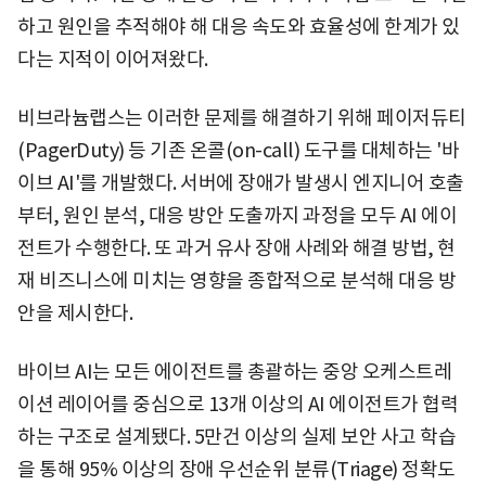
하고 원인을 추적해야 해 대응 속도와 효율성에 한계가 있
다는 지적이 이어져왔다.
비브라늄랩스는 이러한 문제를 해결하기 위해 페이저듀티
(PagerDuty) 등 기존 온콜(on-call) 도구를 대체하는 '바
이브 AI'를 개발했다. 서버에 장애가 발생시 엔지니어 호출
부터, 원인 분석, 대응 방안 도출까지 과정을 모두 AI 에이
전트가 수행한다. 또 과거 유사 장애 사례와 해결 방법, 현
재 비즈니스에 미치는 영향을 종합적으로 분석해 대응 방
안을 제시한다.
바이브 AI는 모든 에이전트를 총괄하는 중앙 오케스트레
이션 레이어를 중심으로 13개 이상의 AI 에이전트가 협력
하는 구조로 설계됐다. 5만건 이상의 실제 보안 사고 학습
을 통해 95% 이상의 장애 우선순위 분류(Triage) 정확도