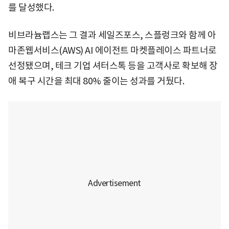
를 달성했다.
비브라늄랩스는 그 결과 세일즈포스, 스플렁크와 함께 아
마존웹서비스(AWS) AI 에이전트 마켓플레이스 파트너로
선정됐으며, 테크 기업 셔터스톡 등을 고객사로 확보해 장
애 복구 시간을 최대 80% 줄이는 성과를 거뒀다.