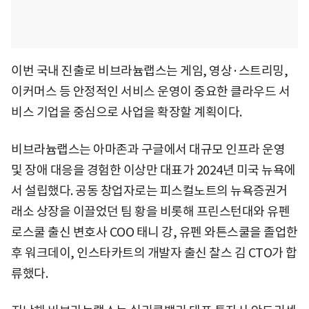
이번 국내 진출로 비브라늄랩스는 게임, 영상·스트리밍,
이커머스 등 안정적인 서비스 운영이 중요한 클라우드 서
비스 기업을 중심으로 사업을 확장할 계획이다.
비브라늄랩스는 아마존과 구글에서 대규모 인프라 운영
및 장애 대응을 경험한 이상만 대표가 2024년 미국 뉴욕에
서 설립했다. 공동 창업자로는 피스컬노트의 뉴욕증권거
래소 상장을 이끌었던 팀 황을 비롯해 프린스턴대와 유펜
로스쿨 출신 변호사 COO 태니 강, 유펜 와튼스쿨을 졸업한
후 워크데이, 인스타카트의 개발자 출신 찰스 김 CTO가 합
류했다.