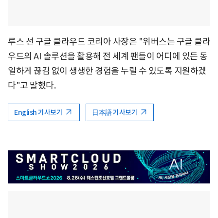
루스 선 구글 클라우드 코리아 사장은 "위버스는 구글 클라
우드의 AI 솔루션을 활용해 전 세계 팬들이 어디에 있든 동
일하게 끊김 없이 생생한 경험을 누릴 수 있도록 지원하겠
다"고 말했다.
English 기사보기
日本語 기사보기