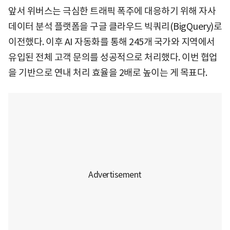
앞서 위버스는 극심한 트래픽 폭주에 대응하기 위해 자사
데이터 분석 플랫폼을 구글 클라우드 빅쿼리(BigQuery)로
이전했다. 이후 AI 자동화를 통해 245개 국가와 지역에서
유입된 전체 고객 문의를 성공적으로 처리했다. 이번 협업
을 기반으로 연내 처리 효율을 2배로 높이는 게 목표다.