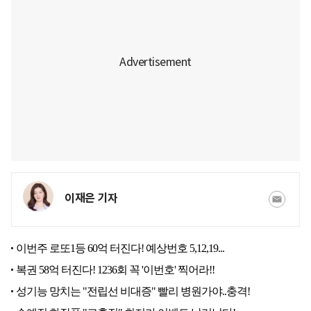
이재은 기자