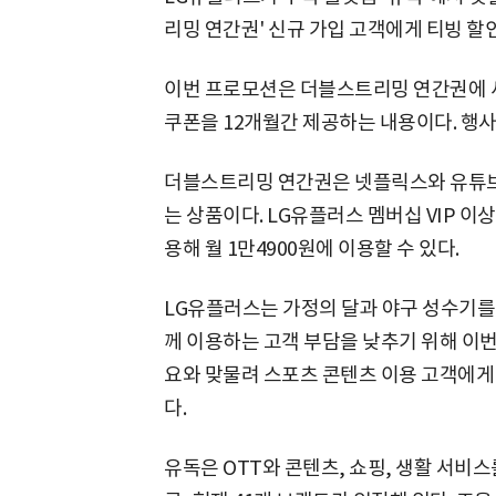
리밍 연간권' 신규 가입 고객에게 티빙 할
이번 프로모션은 더블스트리밍 연간권에 새
쿠폰을 12개월간 제공하는 내용이다. 행사 
더블스트리밍 연간권은 넷플릭스와 유튜브 
는 상품이다. LG유플러스 멤버십 VIP 이상 
용해 월 1만4900원에 이용할 수 있다.
LG유플러스는 가정의 달과 야구 성수기를
께 이용하는 고객 부담을 낮추기 위해 이번 
요와 맞물려 스포츠 콘텐츠 이용 고객에게
다.
유독은 OTT와 콘텐츠, 쇼핑, 생활 서비