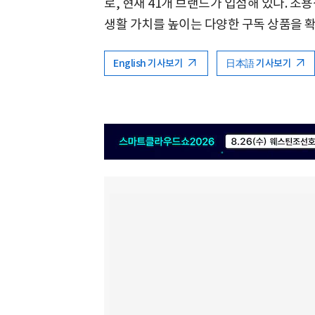
로, 현재 41개 브랜드가 입점해 있다. 
생활 가치를 높이는 다양한 구독 상품을 
English 기사보기
日本語 기사보기