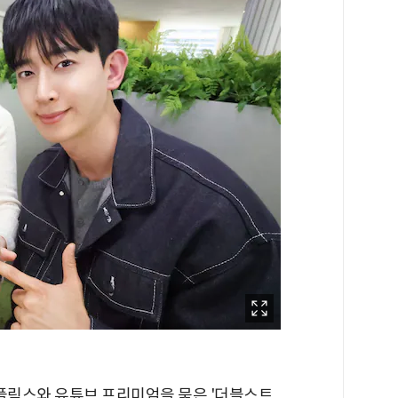
넷플릭스와 유튜브 프리미엄을 묶은 '더블스트