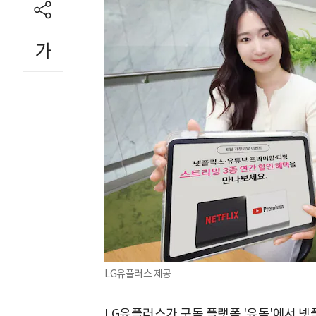
LG유플러스 제공
LG유플러스가 구독 플랫폼 '유독'에서 