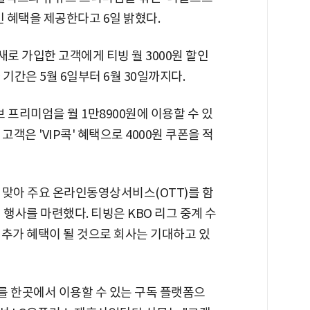
인 혜택을 제공한다고 6일 밝혔다.
로 가입한 고객에게 티빙 월 3000원 할인
기간은 5월 6일부터 6월 30일까지다.
프리미엄을 월 1만8900원에 이용할 수 있
고객은 'VIP콕' 혜택으로 4000원 쿠폰을 적
 맞아 주요 온라인동영상서비스(OTT)를 함
행사를 마련했다. 티빙은 KBO 리그 중계 수
 추가 혜택이 될 것으로 회사는 기대하고 있
스를 한곳에서 이용할 수 있는 구독 플랫폼으