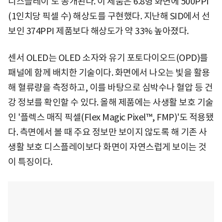
디스플레이'도 공개된다. 이 제품은 6.8형 화면에 500PPI
(1인치당 픽셀 수) 해상도를 구현했다. 지난해 SID에서 선
보인 374PPI 제품보다 해상도가 약 33% 높아졌다.
센서 OLED는 OLED 소자와 유기 포토다이오드(OPD)를
패널에 함께 배치한 기술이다. 화면에서 나오는 빛을 활용
해 혈류량을 측정하고, 이를 바탕으로 심박수나 혈압 등 건
강 정보를 확인할 수 있다. 올해 제품에는 사생활 보호 기술
인 '플렉스 매직 픽셀(Flex Magic Pixel™, FMP)'도 적용됐
다. 측면에서 볼 때 주요 정보만 보이지 않도록 해 기존 사
생활 보호 디스플레이보다 화면이 자연스럽게 보이는 것
이 특징이다.