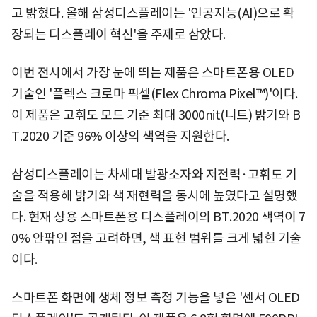
고 밝혔다. 올해 삼성디스플레이는 '인공지능(AI)으로 확
장되는 디스플레이 혁신'을 주제로 삼았다.
이번 전시에서 가장 눈에 띄는 제품은 스마트폰용 OLED
기술인 '플렉스 크로마 픽셀(Flex Chroma Pixel™)'이다.
이 제품은 고휘도 모드 기준 최대 3000nit(니트) 밝기와 B
T.2020 기준 96% 이상의 색역을 지원한다.
삼성디스플레이는 차세대 발광소자와 저전력·고휘도 기
술을 적용해 밝기와 색 재현력을 동시에 높였다고 설명했
다. 현재 상용 스마트폰용 디스플레이의 BT.2020 색역이 7
0% 안팎인 점을 고려하면, 색 표현 범위를 크게 넓힌 기술
이다.
스마트폰 화면에 생체 정보 측정 기능을 넣은 '센서 OLED