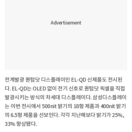
전계발광 퀀텀닷 디스플레이인 EL-QD 신제품도 전시된
다. EL-QD는 OLED 없이 전기 신호로 퀀텀닷 픽셀을 직접
발광시키는 방식의 차세대 디스플레이다. 삼성디스플레이
는 이번 전시에서 500nit 밝기의 18형 제품과 400nit 밝기
의 6.5형 제품을 선보인다. 각각 지난해보다 밝기가 25%,
33% 향상됐다.