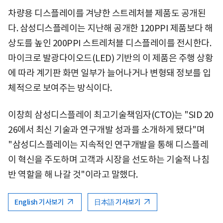
차량용 디스플레이를 겨냥한 스트레처블 제품도 공개된
다. 삼성디스플레이는 지난해 공개한 120PPI 제품보다 해
상도를 높인 200PPI 스트레처블 디스플레이를 전시한다.
마이크로 발광다이오드(LED) 기반의 이 제품은 주행 상황
에 따라 계기판 화면 일부가 늘어나거나 변형돼 정보를 입
체적으로 보여주는 방식이다.
이창희 삼성디스플레이 최고기술책임자(CTO)는 "SID 20
26에서 최신 기술과 연구개발 성과를 소개하게 됐다"며
"삼성디스플레이는 지속적인 연구개발을 통해 디스플레
이 혁신을 주도하며 고객과 시장을 선도하는 기술적 나침
반 역할을 해 나갈 것"이라고 말했다.
English 기사보기
日本語 기사보기