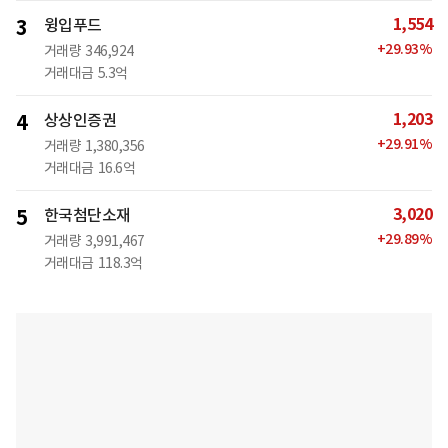
1,554
3
윙입푸드
+
29.93
%
거래량
346,924
거래대금
5.3억
1,203
4
상상인증권
+
29.91
%
거래량
1,380,356
거래대금
16.6억
3,020
5
한국첨단소재
+
29.89
%
거래량
3,991,467
거래대금
118.3억