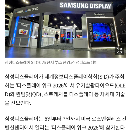
삼성디스플레이 SID2026 전시 부스 전경./삼성디스플레이
삼성디스플레이가 세계정보디스플레이학회(SID)가 주최
하는 '디스플레이 위크 2026'에서 유기발광다이오드(OLE
D)와 퀀텀닷(QD), 스트레처블 디스플레이 등 차세대 기술
을 선보인다.
삼성디스플레이는 5일부터 7일까지 미국 로스앤젤레스 컨
벤션센터에서 열리는 '디스플레이 위크 2026'에 참가한다