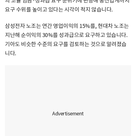
의 고율 임금·성과급 요구 분위기에 편승해 통신업계까지
요구 수위를 높이고 있다는 시각이 적지 않습니다.
삼성전자 노조는 연간 영업이익의 15%를, 현대차 노조는
지난해 순이익의 30%를 성과급으로 요구하고 있습니다.
기아도 비슷한 수준의 요구를 검토하는 것으로 알려졌습
니다.