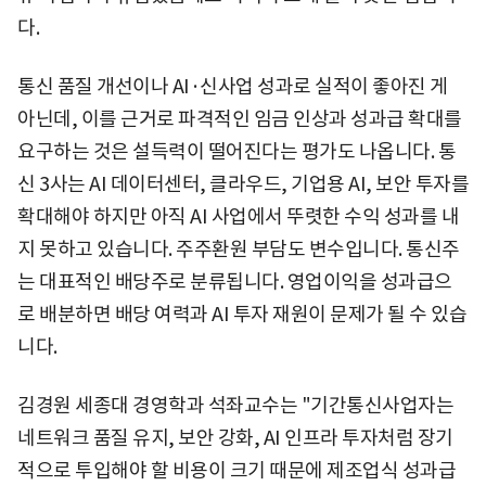
다.
통신 품질 개선이나 AI·신사업 성과로 실적이 좋아진 게
아닌데, 이를 근거로 파격적인 임금 인상과 성과급 확대를
요구하는 것은 설득력이 떨어진다는 평가도 나옵니다. 통
신 3사는 AI 데이터센터, 클라우드, 기업용 AI, 보안 투자를
확대해야 하지만 아직 AI 사업에서 뚜렷한 수익 성과를 내
지 못하고 있습니다. 주주환원 부담도 변수입니다. 통신주
는 대표적인 배당주로 분류됩니다. 영업이익을 성과급으
로 배분하면 배당 여력과 AI 투자 재원이 문제가 될 수 있습
니다.
김경원 세종대 경영학과 석좌교수는 "기간통신사업자는
네트워크 품질 유지, 보안 강화, AI 인프라 투자처럼 장기
적으로 투입해야 할 비용이 크기 때문에 제조업식 성과급