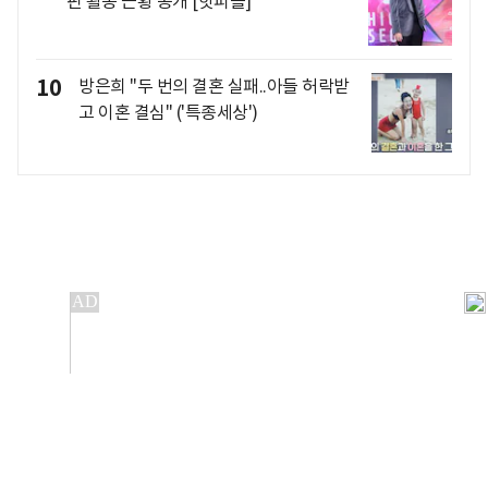
핀 활동 근황 공개 [핫피플]
10
방은희 "두 번의 결혼 실패..아들 허락받
고 이혼 결심" ('특종세상')
개인정보처리방침
앱설치(Android)
본 사이트의 주가 시세정보는 정보 제공 목적이며, 오류가
발생하거나 지연될 수 있습니다.
이용에 따른 책임은 이용자 본인에게 있으며, 당사는 법적 책임을
지지 않습니다. 게시된 정보는 무단 복제·배포할 수 없습니다.