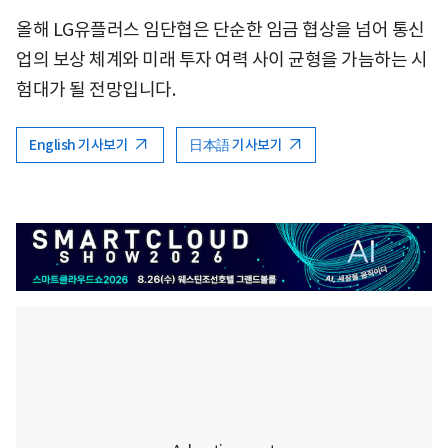
올해 LG유플러스 임단협은 단순한 임금 협상을 넘어 통신
업의 보상 체계와 미래 투자 여력 사이 균형을 가늠하는 시
험대가 될 전망입니다.
English 기사보기
日本語 기사보기