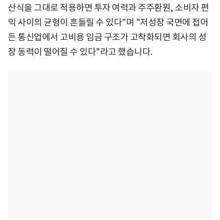
산식을 그대로 적용하면 투자 여력과 주주환원, 소비자 편
익 사이의 균형이 흔들릴 수 있다"며 "저성장 국면에 접어
든 통신업에서 고비용 임금 구조가 고착화되면 회사의 성
장 동력이 떨어질 수 있다"라고 했습니다.