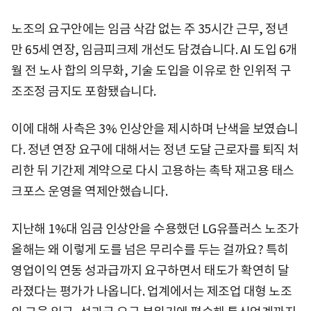
노조의 요구안에는 임금 삭감 없는 주 35시간 근무, 정년
만 65세 연장, 임금피크제 개선도 담겼습니다. AI 도입 6개
월 전 노사 합의 의무화, 기술 도입을 이유로 한 인위적 구
조조정 금지도 포함됐습니다.
이에 대해 사측은 3% 인상안을 제시하며 난색을 보였습니
다. 정년 연장 요구에 대해서는 정년 도달 근로자를 퇴직 처
리한 뒤 기간제 계약으로 다시 고용하는 촉탁 재고용 태스
크포스 운영을 역제안했습니다.
지난해 1%대 임금 인상안을 수용했던 LG유플러스 노조가
올해는 왜 이렇게 도를 넘은 무리수를 두는 걸까요? 특히
영업이익 연동 성과급까지 요구하면서 태도가 확연히 달
라졌다는 평가가 나옵니다. 업계에서는 제조업 대형 노조