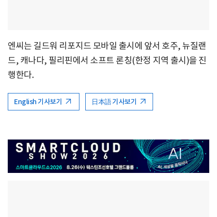
엔씨는 길드워 리포지드 모바일 출시에 앞서 호주, 뉴질랜
드, 캐나다, 필리핀에서 소프트 론칭(한정 지역 출시)을 진
행한다.
English 기사보기
日本語 기사보기