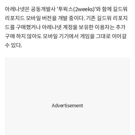
아레나넷은 공동개발사 '투윅스(2weeks)'와 함께 길드워
리포지드 모바일 버전을 개발 중이다. 기존 길드워 리포지
드를 구매했거나 아레나넷 계정을 보유한 이용자는 추가
구매 하지 않아도 모바일 기기에서 게임을 그대로 이어갈
수 있다.