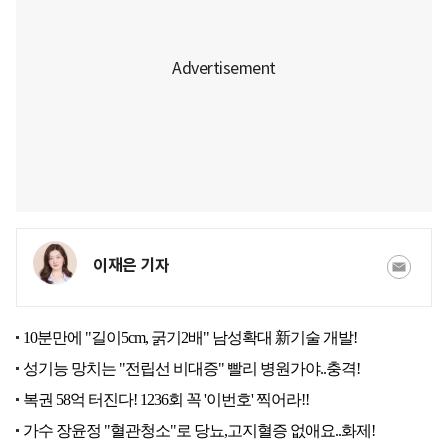
이재은 기자