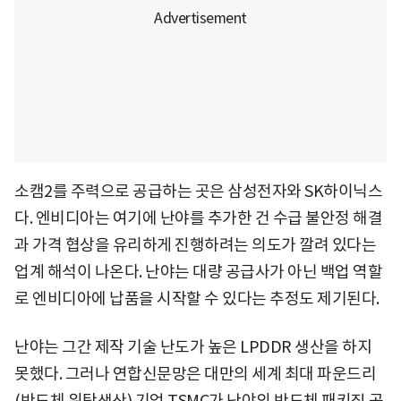
소캠2를 주력으로 공급하는 곳은 삼성전자와 SK하이닉스
다. 엔비디아는 여기에 난야를 추가한 건 수급 불안정 해결
과 가격 협상을 유리하게 진행하려는 의도가 깔려 있다는
업계 해석이 나온다. 난야는 대량 공급사가 아닌 백업 역할
로 엔비디아에 납품을 시작할 수 있다는 추정도 제기된다.
난야는 그간 제작 기술 난도가 높은 LPDDR 생산을 하지
못했다. 그러나 연합신문망은 대만의 세계 최대 파운드리
(반도체 위탁생산) 기업 TSMC가 난야의 반도체 패키징 공