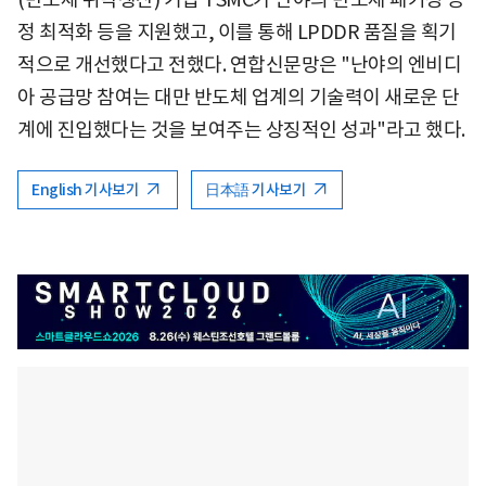
정 최적화 등을 지원했고, 이를 통해 LPDDR 품질을 획기
적으로 개선했다고 전했다. 연합신문망은 "난야의 엔비디
아 공급망 참여는 대만 반도체 업계의 기술력이 새로운 단
계에 진입했다는 것을 보여주는 상징적인 성과"라고 했다.
English 기사보기
日本語 기사보기