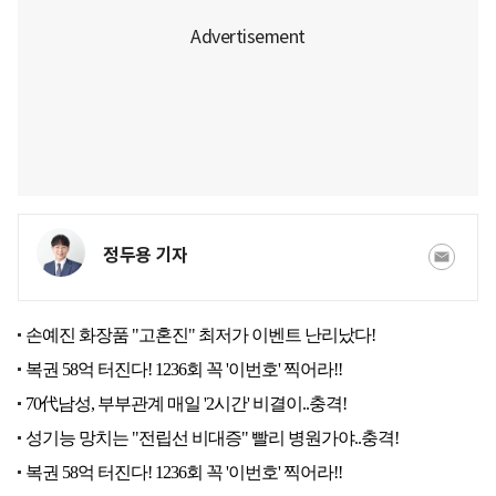
정두용 기자