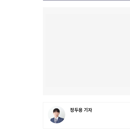
정두용 기자