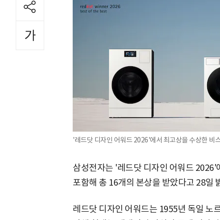
'레드닷 디자인 어워드 2026'에서 최고상을 수상한 비
삼성전자는 '레드닷 디자인 어워드 2026'
포함해 총 16개의 본상을 받았다고 28일 
레드닷 디자인 어워드는 1955년 독일 