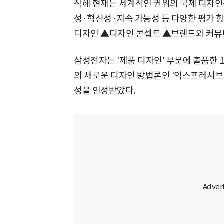
작해 현재는 세계적인 권위의 국제 디자인
성·혁신성·지속 가능성 등 다양한 평가 
디자인 ▲디자인 콘셉트 ▲브랜드와 커뮤니
삼성전자는 '제품 디자인' 부문에 출품한 
의 새로운 디자인 방법론인 '익스프레시브 디자인
성을 인정받았다.