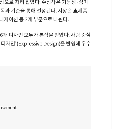
상으로 자리 잡았다. 수상작은 기능성·심미
항목과 기준을 통해 선정된다. 시상은 ▲제품
케이션 등 3개 부문으로 나뉜다.
16개 디자인 모두가 본상을 받았다. 사람 중심
'(Expressive Design)을 반영해 우수