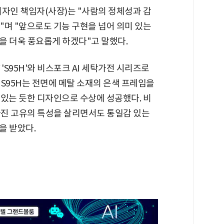
디자인 책임자(사장)는 "사람의 정체성과 감
"며 "앞으로도 기능 구현을 넘어 의미 있는
을 더욱 풍요롭게 하겠다"고 말했다.
'S95H'와 비스포크 AI 세탁가전 시리즈로
S95H는 전면에 메탈 소재의 은색 프레임을
떠 있는 듯한 디자인으로 수상에 성공했다. 비
가진 고유의 특성을 살리면서도 통일감 있는
을 받았다.