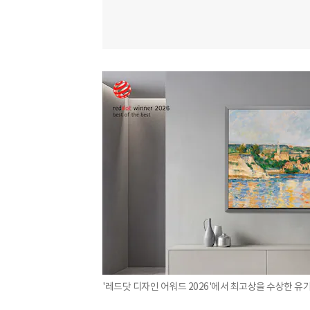
'레드닷 디자인 어워드 2026'에서 최고상을 수상한 유기발