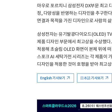
마우로 포르치니 삼성전자 DX부문 최고 
정, 다양성을 반영하는 디자인을 추구한다
연결과 목적을 가진 디자인으로 사람의 삶
삼성전자는 유기발광다이오드(OLED) TV 
제품 디자인 부문에서 최고상을 수상했다. 
적용해 초슬림 OLED 화면이 본체 위에 
스포크 AI 세탁가전 시리즈는 각 제품이 
디자인을 적용한 것이 호평을 받아 최고상
English 기사보기
日本語 기사보기